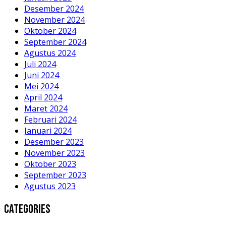
Desember 2024
November 2024
Oktober 2024
September 2024
Agustus 2024
Juli 2024
Juni 2024
Mei 2024
April 2024
Maret 2024
Februari 2024
Januari 2024
Desember 2023
November 2023
Oktober 2023
September 2023
Agustus 2023
Categories