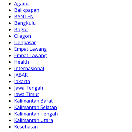
Agama
Balikpapan
BANTEN
Bengkulu
Bogor
Cilegon
Denpasar
Empat Lawang
Empat Lawang
Health
Internasional
JABAR
Jakarta
Jawa Tengah
Jawa Timur
Kalimantan Barat
Kalimantan Selatan
Kalimantan Tengah
Kalimantan Utara
Kesehatan