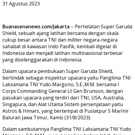
31 Agustus 2023
Buanasenanews.com/Jakarta
– Perhelatan Super Garuda
Shield, sebuah ajang latihan bersama dengan skala
cukup besar antara TNI dan militer negara-negara
sahabat di kawasan Indo Pasifik, kembali digelar di
Indonesia dan menjadi latihan multinasional terbesar
yang diselenggarakan di Indonesia.
Dalam upacara pembukaan Super Garuda Shield,
bertindak sebagai inspektur upacara yaitu Panglima TNI
Laksamana TNI Yudo Margono, S.E.,M.M. bersama I
Corps Commanding General Lt Gen Brunson, dengan
pasukan upacara yang terdiri dari TNI, USA, Australia,
Singapura, dan Alat Utama Sistem persenjataan yaitu
Astros & Himars, yang bertempat di Puslatpur 5 Marinir
Baluran Jawa Timur, Kamis (31/8/2023).
Dalam sambutannya Panglima TNI Laksamana TNI Yudo