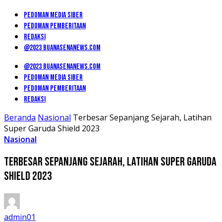
PEDOMAN MEDIA SIBER
PEDOMAN PEMBERITAAN
REDAKSI
@2023 BUANASENANEWS.COM
@2023 BUANASENANEWS.COM
PEDOMAN MEDIA SIBER
PEDOMAN PEMBERITAAN
REDAKSI
Beranda
Nasional
Terbesar Sepanjang Sejarah, Latihan
Super Garuda Shield 2023
Nasional
Terbesar Sepanjang Sejarah, Latihan Super Garuda
Shield 2023
admin01