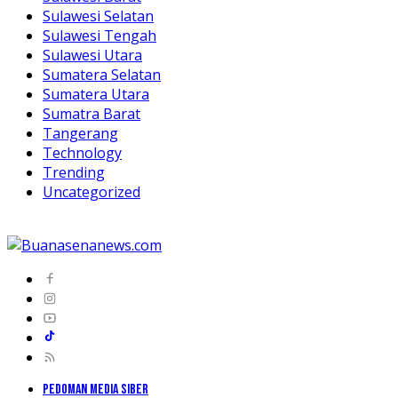
Sulawesi Selatan
Sulawesi Tengah
Sulawesi Utara
Sumatera Selatan
Sumatera Utara
Sumatra Barat
Tangerang
Technology
Trending
Uncategorized
PEDOMAN MEDIA SIBER