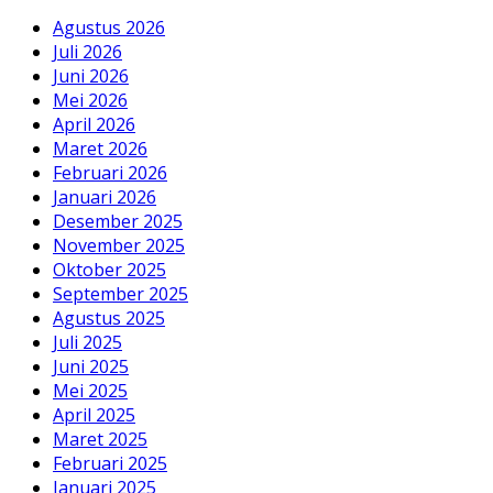
Agustus 2026
Juli 2026
Juni 2026
Mei 2026
April 2026
Maret 2026
Februari 2026
Januari 2026
Desember 2025
November 2025
Oktober 2025
September 2025
Agustus 2025
Juli 2025
Juni 2025
Mei 2025
April 2025
Maret 2025
Februari 2025
Januari 2025