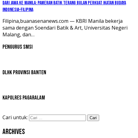
Dari Jawa ke Manila: Pameran Batik Terang Bulan Perkuat Ikatan Budaya
Indonesia–Filipina
Filipina,buanasenanews.com — KBRI Manila bekerja
sama dengan Soendari Batik & Art, Universitas Negeri
Malang, dan…
Pengurus SMSI
DLHK Provinsi Banten
Kapolres Pagaralam
Cari untuk:
Archives