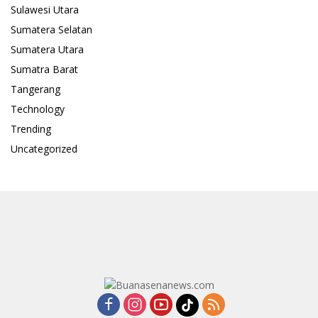
Sulawesi Utara
Sumatera Selatan
Sumatera Utara
Sumatra Barat
Tangerang
Technology
Trending
Uncategorized