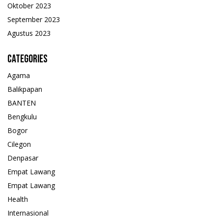
Oktober 2023
September 2023
Agustus 2023
Categories
Agama
Balikpapan
BANTEN
Bengkulu
Bogor
Cilegon
Denpasar
Empat Lawang
Empat Lawang
Health
Internasional