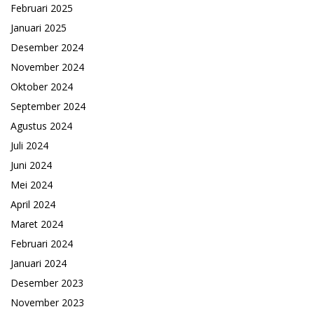
Februari 2025
Januari 2025
Desember 2024
November 2024
Oktober 2024
September 2024
Agustus 2024
Juli 2024
Juni 2024
Mei 2024
April 2024
Maret 2024
Februari 2024
Januari 2024
Desember 2023
November 2023