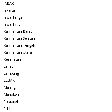
JABAR
Jakarta
Jawa Tengah
Jawa Timur
Kalimantan Barat
Kalimantan Selatan
Kalimantan Tengah
Kalimantan Utara
Kesehatan
Lahat
Lampung
LEBAK
Malang
Manokwari
Nasional
NTT