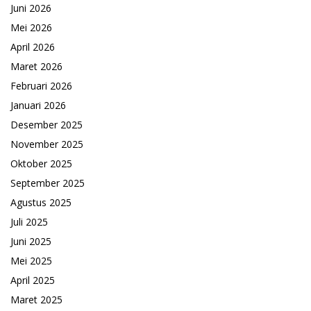
Juni 2026
Mei 2026
April 2026
Maret 2026
Februari 2026
Januari 2026
Desember 2025
November 2025
Oktober 2025
September 2025
Agustus 2025
Juli 2025
Juni 2025
Mei 2025
April 2025
Maret 2025