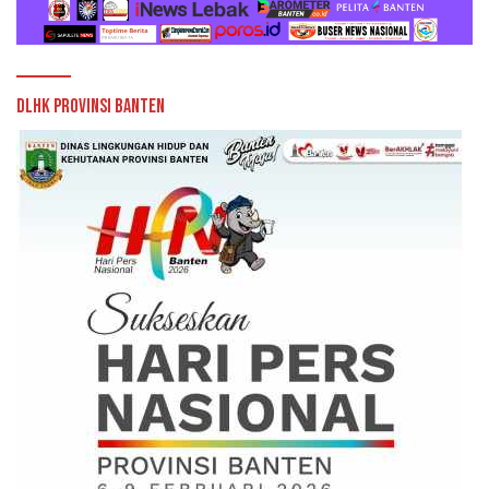
DLHK Provinsi Banten