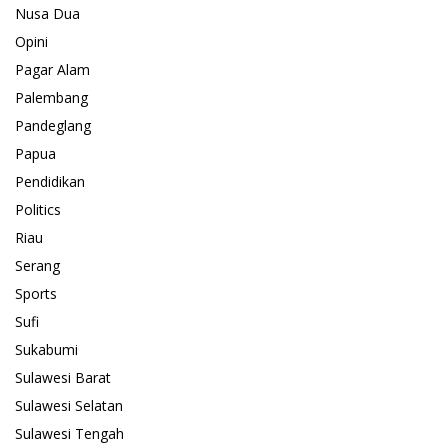
Nusa Dua
Opini
Pagar Alam
Palembang
Pandeglang
Papua
Pendidikan
Politics
Riau
Serang
Sports
Sufi
Sukabumi
Sulawesi Barat
Sulawesi Selatan
Sulawesi Tengah