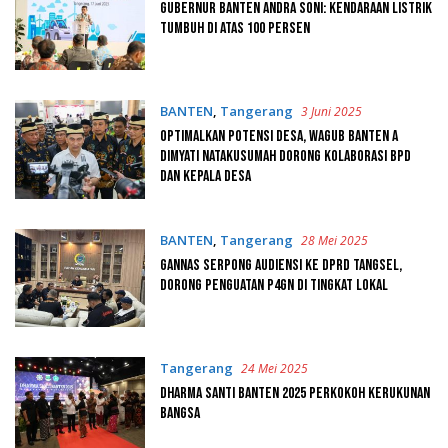
Gubernur Banten Andra Soni: Kendaraan Listrik
Tumbuh Di Atas 100 Persen
BANTEN
,
Tangerang
3 Juni 2025
Optimalkan Potensi Desa, Wagub Banten A
Dimyati Natakusumah Dorong Kolaborasi BPD
dan Kepala Desa
BANTEN
,
Tangerang
28 Mei 2025
GANNAS Serpong Audiensi ke DPRD Tangsel,
Dorong Penguatan P4GN di Tingkat Lokal
Tangerang
24 Mei 2025
Dharma Santi Banten 2025 Perkokoh Kerukunan
Bangsa