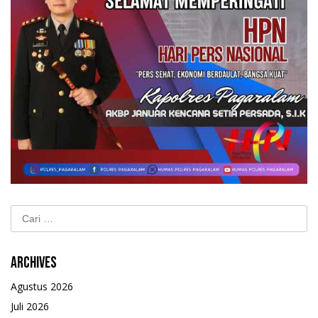
Cari
untuk:
Archives
Agustus 2026
Juli 2026