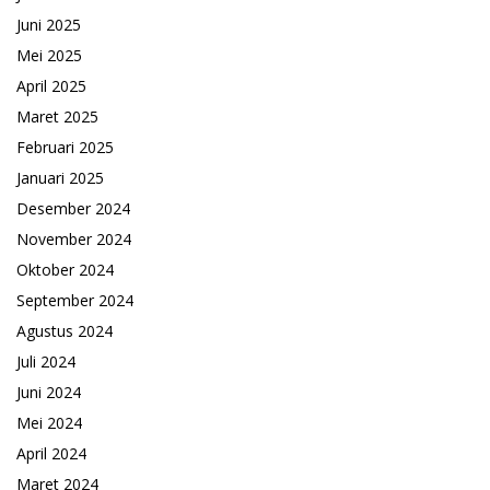
Juni 2025
Mei 2025
April 2025
Maret 2025
Februari 2025
Januari 2025
Desember 2024
November 2024
Oktober 2024
September 2024
Agustus 2024
Juli 2024
Juni 2024
Mei 2024
April 2024
Maret 2024