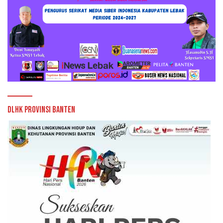
DLHK Provinsi Banten