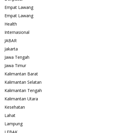
Empat Lawang
Empat Lawang
Health
Internasional
JABAR
Jakarta
Jawa Tengah
Jawa Timur
Kalimantan Barat
Kalimantan Selatan
Kalimantan Tengah
Kalimantan Utara
Kesehatan
Lahat
Lampung
LEBAK