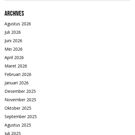
Archives
Agustus 2026
Juli 2026
Juni 2026
Mei 2026
April 2026
Maret 2026
Februari 2026
Januari 2026
Desember 2025
November 2025
Oktober 2025
September 2025
Agustus 2025
Juli 2025