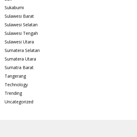
Sukabumi
Sulawesi Barat
Sulawesi Selatan
Sulawesi Tengah
Sulawesi Utara
Sumatera Selatan
Sumatera Utara
Sumatra Barat
Tangerang
Technology
Trending
Uncategorized