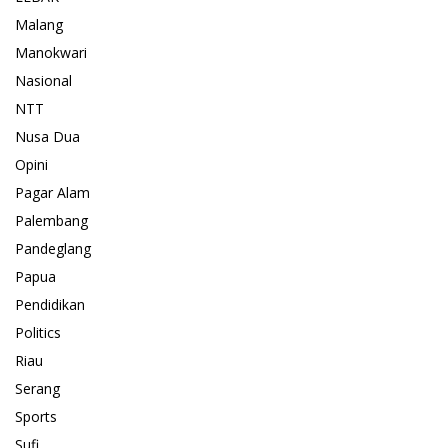
Malang
Manokwari
Nasional
NTT
Nusa Dua
Opini
Pagar Alam
Palembang
Pandeglang
Papua
Pendidikan
Politics
Riau
Serang
Sports
Sufi