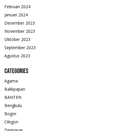
Februari 2024
Januari 2024
Desember 2023
November 2023
Oktober 2023
September 2023
Agustus 2023
Categories
Agama
Balikpapan
BANTEN
Bengkulu
Bogor
Cilegon
Denpasar