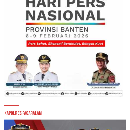
Kapolres Pagaralam