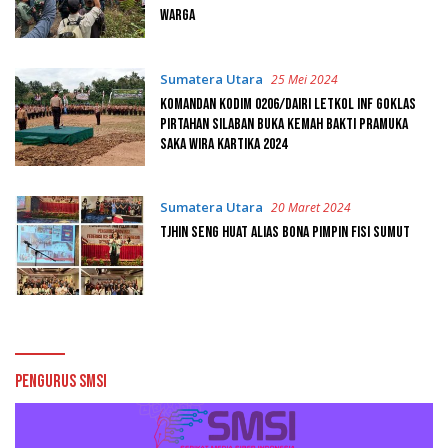
Warga
Sumatera Utara
25 Mei 2024
Komandan Kodim 0206/Dairi Letkol Inf Goklas
Pirtahan Silaban Buka Kemah Bakti Pramuka
Saka Wira Kartika 2024
Sumatera Utara
20 Maret 2024
Tjhin Seng Huat Alias Bona Pimpin FISI Sumut
Pengurus SMSI