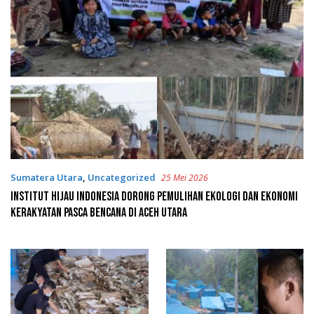
Sumatera Utara
,
Uncategorized
25 Mei 2026
Institut Hijau Indonesia Dorong Pemulihan Ekologi dan Ekonomi
Kerakyatan Pasca Bencana di Aceh Utara