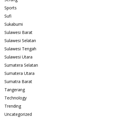
Sports
Sufi
Sukabumi
Sulawesi Barat
Sulawesi Selatan
Sulawesi Tengah
Sulawesi Utara
Sumatera Selatan
Sumatera Utara
Sumatra Barat
Tangerang
Technology
Trending
Uncategorized