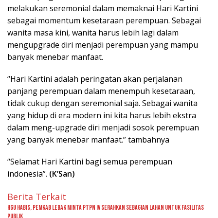
melakukan seremonial dalam memaknai Hari Kartini
sebagai momentum kesetaraan perempuan. Sebagai
wanita masa kini, wanita harus lebih lagi dalam
mengupgrade diri menjadi perempuan yang mampu
banyak menebar manfaat.
“Hari Kartini adalah peringatan akan perjalanan
panjang perempuan dalam menempuh kesetaraan,
tidak cukup dengan seremonial saja. Sebagai wanita
yang hidup di era modern ini kita harus lebih ekstra
dalam meng-upgrade diri menjadi sosok perempuan
yang banyak menebar manfaat.” tambahnya
“Selamat Hari Kartini bagi semua perempuan
indonesia”.
(K’San)
Berita Terkait
HGU Habis, Pemkab Lebak Minta PTPN IV Serahkan Sebagian Lahan untuk Fasilitas
Publik