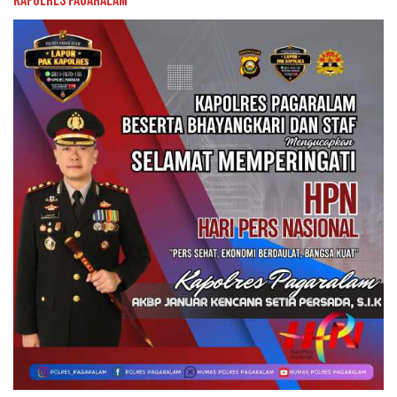
Kapolres Pagaralam