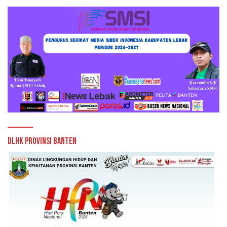
DLHK Provinsi Banten