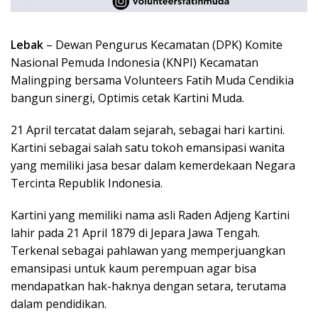
Lebak
– Dewan Pengurus Kecamatan (DPK) Komite
Nasional Pemuda Indonesia (KNPI) Kecamatan
Malingping bersama Volunteers Fatih Muda Cendikia
bangun sinergi, Optimis cetak Kartini Muda.
21 April tercatat dalam sejarah, sebagai hari kartini.
Kartini sebagai salah satu tokoh emansipasi wanita
yang memiliki jasa besar dalam kemerdekaan Negara
Tercinta Republik Indonesia.
Kartini yang memiliki nama asli Raden Adjeng Kartini
lahir pada 21 April 1879 di Jepara Jawa Tengah.
Terkenal sebagai pahlawan yang memperjuangkan
emansipasi untuk kaum perempuan agar bisa
mendapatkan hak-haknya dengan setara, terutama
dalam pendidikan.