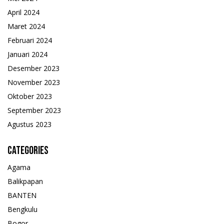
April 2024
Maret 2024
Februari 2024
Januari 2024
Desember 2023
November 2023
Oktober 2023
September 2023
Agustus 2023
Categories
Agama
Balikpapan
BANTEN
Bengkulu
Bogor