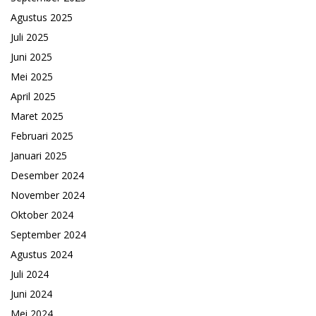
Agustus 2025
Juli 2025
Juni 2025
Mei 2025
April 2025
Maret 2025
Februari 2025
Januari 2025
Desember 2024
November 2024
Oktober 2024
September 2024
Agustus 2024
Juli 2024
Juni 2024
Mei 2024