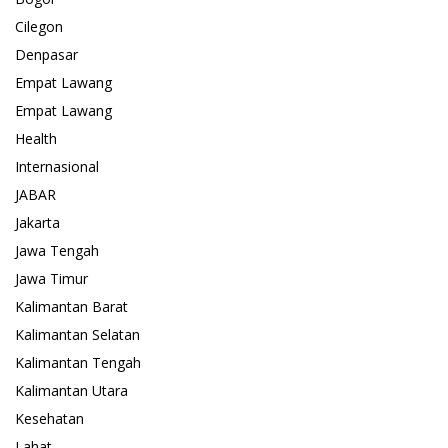
Cilegon
Denpasar
Empat Lawang
Empat Lawang
Health
Internasional
JABAR
Jakarta
Jawa Tengah
Jawa Timur
Kalimantan Barat
Kalimantan Selatan
Kalimantan Tengah
Kalimantan Utara
Kesehatan
Lahat