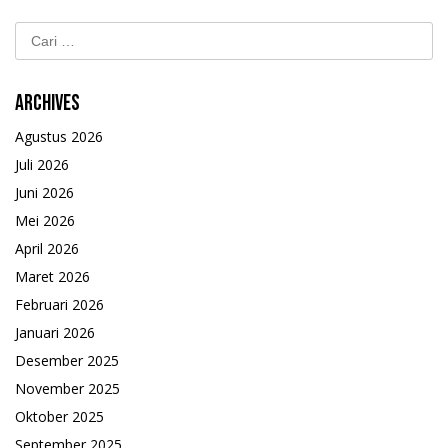
Cari
untuk:
Archives
Agustus 2026
Juli 2026
Juni 2026
Mei 2026
April 2026
Maret 2026
Februari 2026
Januari 2026
Desember 2025
November 2025
Oktober 2025
September 2025