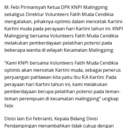
M. Febi Pirmansyah Ketua DPK KNPI Malingping
sekaligus Direktur Volunteers Fatih Muda Cendikia
mengatakan, pihaknya optimis dalam mencetak Kartini-
Kartini muda pada perayaan hari Kartini tahun ini. KNPI
Malingping bersama Volunteers Fatih Muda Cendikia
melakukan pemberdayaan pelatihan potensi pada
beberapa wanita di wilayah Kecamatan Malingping.
“Kami KNPI bersama Volunteers Fatih Muda Cendikia
optimis akan mencetak Kartini muda, sebagai penerus
perjuangan pahlawan kita yaitu Ibu R.A Kartini. Pada
perayaan hari Kartini tahun ini, kami melakukan
pemberdayaan berupa pelatihan potensi pada teman-
teman perempuan di kecamatan malingping” ungkap
Febi
Disisi lain Evi Febrianti, Kepala Bidang Divisi
Pendampingan menambahkan tidak cukup dengan