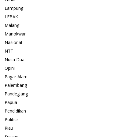
Lampung
LEBAK
Malang
Manokwari
Nasional
NTT
Nusa Dua
Opini
Pagar Alam
Palembang
Pandeglang
Papua
Pendidikan
Politics
Riau
Serang