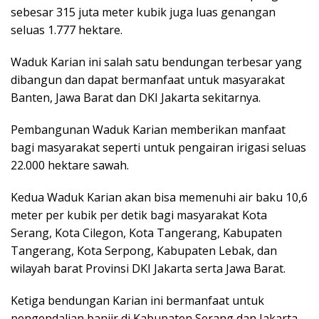
sebesar 315 juta meter kubik juga luas genangan
seluas 1.777 hektare.
Waduk Karian ini salah satu bendungan terbesar yang
dibangun dan dapat bermanfaat untuk masyarakat
Banten, Jawa Barat dan DKI Jakarta sekitarnya.
Pembangunan Waduk Karian memberikan manfaat
bagi masyarakat seperti untuk pengairan irigasi seluas
22.000 hektare sawah.
Kedua Waduk Karian akan bisa memenuhi air baku 10,6
meter per kubik per detik bagi masyarakat Kota
Serang, Kota Cilegon, Kota Tangerang, Kabupaten
Tangerang, Kota Serpong, Kabupaten Lebak, dan
wilayah barat Provinsi DKI Jakarta serta Jawa Barat.
Ketiga bendungan Karian ini bermanfaat untuk
pengendalian banjir di Kabupaten Serang dan Jakarta.