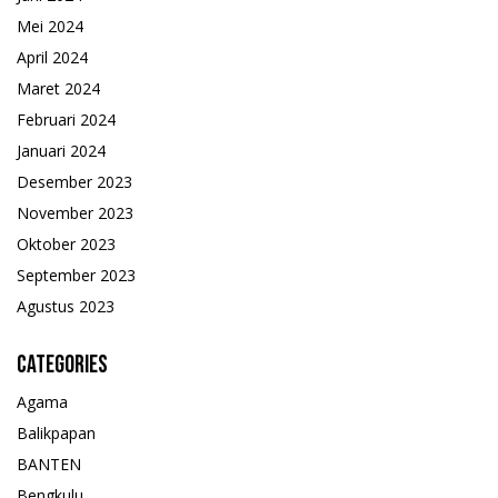
Mei 2024
April 2024
Maret 2024
Februari 2024
Januari 2024
Desember 2023
November 2023
Oktober 2023
September 2023
Agustus 2023
Categories
Agama
Balikpapan
BANTEN
Bengkulu