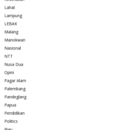
Lahat
Lampung
LEBAK
Malang
Manokwari
Nasional
NTT
Nusa Dua
Opini
Pagar Alam
Palembang
Pandeglang
Papua
Pendidikan
Politics
Riau