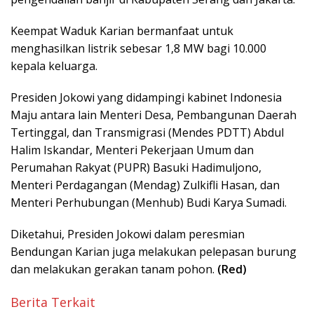
Keempat Waduk Karian bermanfaat untuk
menghasilkan listrik sebesar 1,8 MW bagi 10.000
kepala keluarga.
Presiden Jokowi yang didampingi kabinet Indonesia
Maju antara lain Menteri Desa, Pembangunan Daerah
Tertinggal, dan Transmigrasi (Mendes PDTT) Abdul
Halim Iskandar, Menteri Pekerjaan Umum dan
Perumahan Rakyat (PUPR) Basuki Hadimuljono,
Menteri Perdagangan (Mendag) Zulkifli Hasan, dan
Menteri Perhubungan (Menhub) Budi Karya Sumadi.
Diketahui, Presiden Jokowi dalam peresmian
Bendungan Karian juga melakukan pelepasan burung
dan melakukan gerakan tanam pohon.
(Red)
Berita Terkait