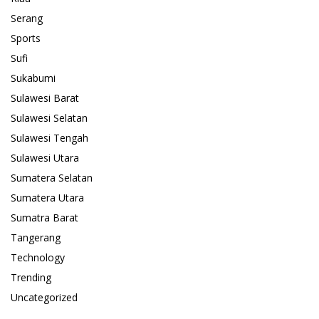
Serang
Sports
Sufi
Sukabumi
Sulawesi Barat
Sulawesi Selatan
Sulawesi Tengah
Sulawesi Utara
Sumatera Selatan
Sumatera Utara
Sumatra Barat
Tangerang
Technology
Trending
Uncategorized