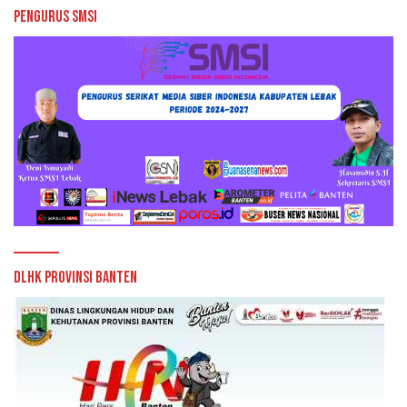
Pengurus SMSI
DLHK Provinsi Banten