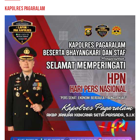
Kapolres Pagaralam