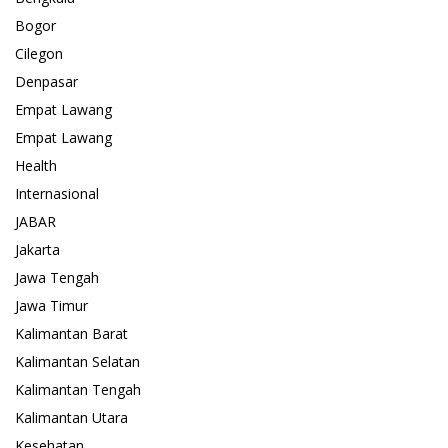
Bogor
Cilegon
Denpasar
Empat Lawang
Empat Lawang
Health
Internasional
JABAR
Jakarta
Jawa Tengah
Jawa Timur
Kalimantan Barat
Kalimantan Selatan
Kalimantan Tengah
Kalimantan Utara
Kesehatan