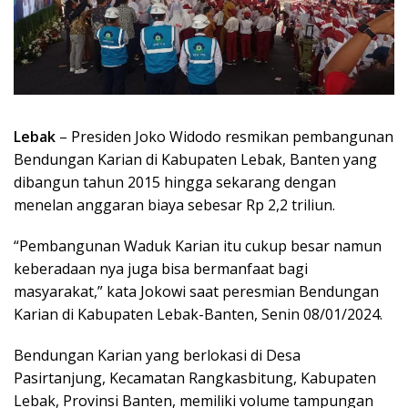
Lebak
– Presiden Joko Widodo resmikan pembangunan
Bendungan Karian di Kabupaten Lebak, Banten yang
dibangun tahun 2015 hingga sekarang dengan
menelan anggaran biaya sebesar Rp 2,2 triliun.
“Pembangunan Waduk Karian itu cukup besar namun
keberadaan nya juga bisa bermanfaat bagi
masyarakat,” kata Jokowi saat peresmian Bendungan
Karian di Kabupaten Lebak-Banten, Senin 08/01/2024.
Bendungan Karian yang berlokasi di Desa
Pasirtanjung, Kecamatan Rangkasbitung, Kabupaten
Lebak, Provinsi Banten, memiliki volume tampungan