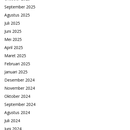
September 2025
Agustus 2025
Juli 2025
Juni 2025
Mei 2025
April 2025
Maret 2025
Februari 2025
Januari 2025
Desember 2024
November 2024
Oktober 2024
September 2024
Agustus 2024
Juli 2024
Juni 2024