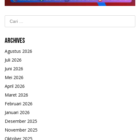
Cari
untuk:
Archives
Agustus 2026
Juli 2026
Juni 2026
Mei 2026
April 2026
Maret 2026
Februari 2026
Januari 2026
Desember 2025
November 2025
Oktober 2025