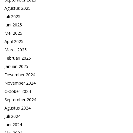
Agustus 2025
Juli 2025
Juni 2025
Mei 2025
April 2025
Maret 2025
Februari 2025
Januari 2025
Desember 2024
November 2024
Oktober 2024
September 2024
Agustus 2024
Juli 2024
Juni 2024
Mei 2024