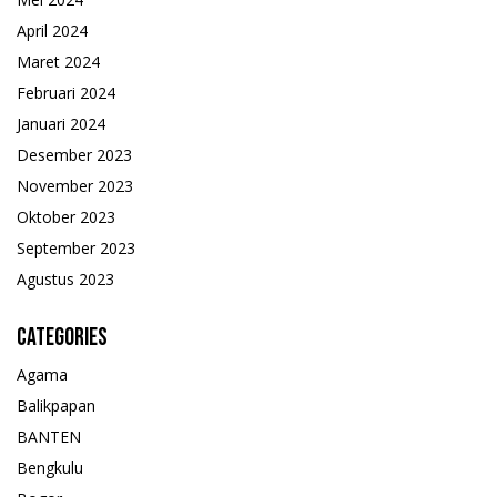
April 2024
Maret 2024
Februari 2024
Januari 2024
Desember 2023
November 2023
Oktober 2023
September 2023
Agustus 2023
Categories
Agama
Balikpapan
BANTEN
Bengkulu