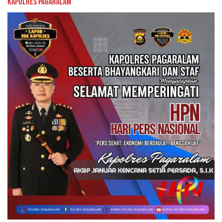
Kapolres Pagaralam