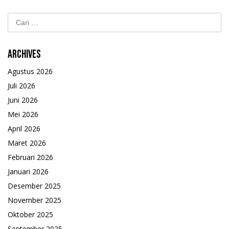
Cari
untuk:
Archives
Agustus 2026
Juli 2026
Juni 2026
Mei 2026
April 2026
Maret 2026
Februari 2026
Januari 2026
Desember 2025
November 2025
Oktober 2025
September 2025