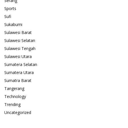
Serang
Sports
Sufi
Sukabumi
Sulawesi Barat
Sulawesi Selatan
Sulawesi Tengah
Sulawesi Utara
Sumatera Selatan
Sumatera Utara
Sumatra Barat
Tangerang
Technology
Trending
Uncategorized