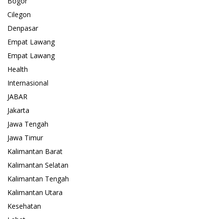
Bogor
Cilegon
Denpasar
Empat Lawang
Empat Lawang
Health
Internasional
JABAR
Jakarta
Jawa Tengah
Jawa Timur
Kalimantan Barat
Kalimantan Selatan
Kalimantan Tengah
Kalimantan Utara
Kesehatan