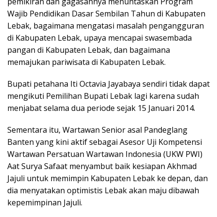
pemikiran dan gagasannya menuntaskan Program
Wajib Pendidikan Dasar Sembilan Tahun di Kabupaten
Lebak, bagaimana mengatasi masalah pengangguran
di Kabupaten Lebak, upaya mencapai swasembada
pangan di Kabupaten Lebak, dan bagaimana
memajukan pariwisata di Kabupaten Lebak.
Bupati petahana Iti Octavia Jayabaya sendiri tidak dapat
mengikuti Pemilihan Bupati Lebak lagi karena sudah
menjabat selama dua periode sejak 15 Januari 2014.
Sementara itu, Wartawan Senior asal Pandeglang
Banten yang kini aktif sebagai Asesor Uji Kompetensi
Wartawan Persatuan Wartawan Indonesia (UKW PWI)
Aat Surya Safaat menyambut baik kesiapan Akhmad
Jajuli untuk memimpin Kabupaten Lebak ke depan, dan
dia menyatakan optimistis Lebak akan maju dibawah
kepemimpinan Jajuli.