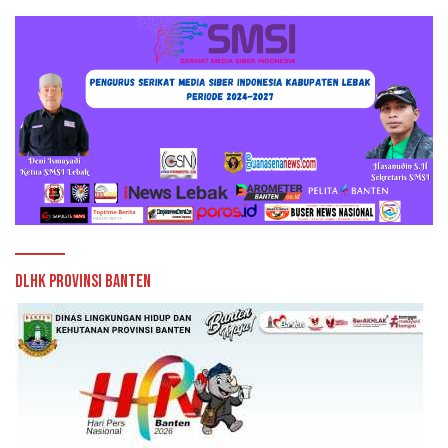
DLHK Provinsi Banten