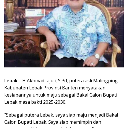
Lebak
– H Akhmad Jajuli, S.Pd, putera asli Malingping
Kabupaten Lebak Provinsi Banten menyatakan
kesiapannya untuk maju sebagai Bakal Calon Bupati
Lebak masa bakti 2025-2030.
“Sebagai putera Lebak, saya siap maju menjadi Bakal
Calon Bupati Lebak. Saya siap memimpin dan