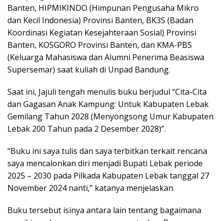
Banten, HIPMIKINDO (Himpunan Pengusaha Mikro
dan Kecil Indonesia) Provinsi Banten, BK3S (Badan
Koordinasi Kegiatan Kesejahteraan Sosial) Provinsi
Banten, KOSGORO Provinsi Banten, dan KMA-PBS
(Keluarga Mahasiswa dan Alumni Penerima Beasiswa
Supersemar) saat kuliah di Unpad Bandung.
Saat ini, Jajuli tengah menulis buku berjudul “Cita-Cita
dan Gagasan Anak Kampung: Untuk Kabupaten Lebak
Gemilang Tahun 2028 (Menyongsong Umur Kabupaten
Lebak 200 Tahun pada 2 Desember 2028)”.
“Buku ini saya tulis dan saya terbitkan terkait rencana
saya mencalonkan diri menjadi Bupati Lebak periode
2025 – 2030 pada Pilkada Kabupaten Lebak tanggal 27
November 2024 nanti,” katanya menjelaskan.
Buku tersebut isinya antara lain tentang bagaimana