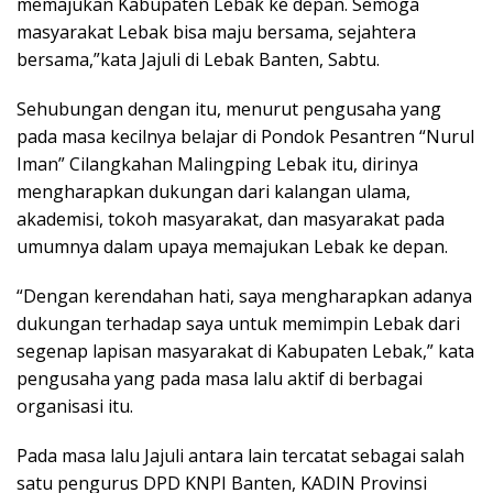
memajukan Kabupaten Lebak ke depan. Semoga
masyarakat Lebak bisa maju bersama, sejahtera
bersama,”kata Jajuli di Lebak Banten, Sabtu.
Sehubungan dengan itu, menurut pengusaha yang
pada masa kecilnya belajar di Pondok Pesantren “Nurul
Iman” Cilangkahan Malingping Lebak itu, dirinya
mengharapkan dukungan dari kalangan ulama,
akademisi, tokoh masyarakat, dan masyarakat pada
umumnya dalam upaya memajukan Lebak ke depan.
“Dengan kerendahan hati, saya mengharapkan adanya
dukungan terhadap saya untuk memimpin Lebak dari
segenap lapisan masyarakat di Kabupaten Lebak,” kata
pengusaha yang pada masa lalu aktif di berbagai
organisasi itu.
Pada masa lalu Jajuli antara lain tercatat sebagai salah
satu pengurus DPD KNPI Banten, KADIN Provinsi