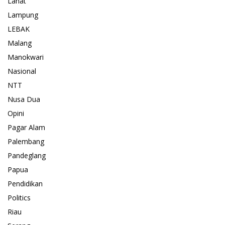
Lahat
Lampung
LEBAK
Malang
Manokwari
Nasional
NTT
Nusa Dua
Opini
Pagar Alam
Palembang
Pandeglang
Papua
Pendidikan
Politics
Riau