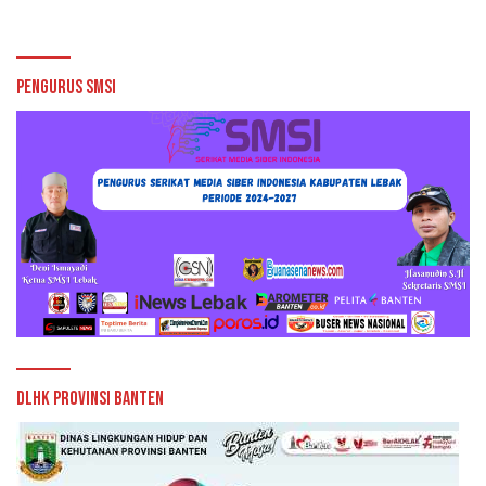
Pengurus SMSI
DLHK Provinsi Banten