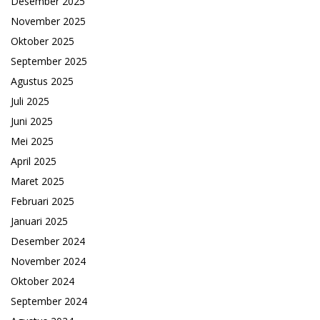
Desember 2025
November 2025
Oktober 2025
September 2025
Agustus 2025
Juli 2025
Juni 2025
Mei 2025
April 2025
Maret 2025
Februari 2025
Januari 2025
Desember 2024
November 2024
Oktober 2024
September 2024