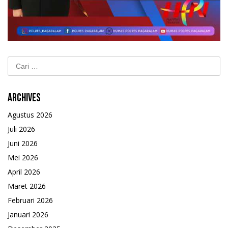
Cari
untuk:
Archives
Agustus 2026
Juli 2026
Juni 2026
Mei 2026
April 2026
Maret 2026
Februari 2026
Januari 2026