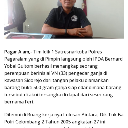
Pagar Alam
,- Tim Idik 1 Satresnarkoba Polres
Pagaralam yang di Pimpin langsung oleh IPDA Bernard
Yobel Gultom berhasil menangkap seorang
perempuan berinisial VN (33) pengedar ganja di
kawasan Sidorejo dari tangan pelaku diamankan
barang bukti 500 gram ganja siap edar dimana barang
tersebut di akui tersangka di dapat dari seseorang
bernama Feri.
Ditemui di Ruang kerja nya Lulusan Bintara, Dik Tuk Ba
Polri Gelombang 2 Tahun 2005 angkatan 27 ini