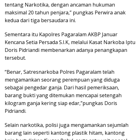
tentang Narkotika, dengan ancaman hukuman
maksimal 20 tahun penjara,” pungkas Perwira anak
kedua dari tiga bersaudara ini.
Sementara itu Kapolres Pagaralam AKBP Januar
Kencana Setia Persada S.I.K, melalui Kasat Narkoba Iptu
Doris Pidriandi membenarkan adanya penangkapan
tersebut.
“Benar, Satresnarkoba Polres Pagaralam telah
mengamankan seorang perempuan yang diduga
sebagai pengedar ganja. Dari hasil pemeriksaan,
barang bukti yang ditemukan mencapai setengah
kilogram ganja kering siap edar,”pungkas Doris
Pidriandi.
Selain narkotika, polisi juga mengamankan sejumlah
barang lain seperti kantong plastik hitam, kantong