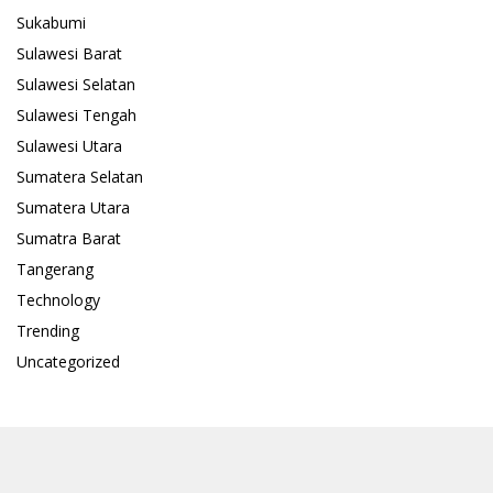
Sukabumi
Sulawesi Barat
Sulawesi Selatan
Sulawesi Tengah
Sulawesi Utara
Sumatera Selatan
Sumatera Utara
Sumatra Barat
Tangerang
Technology
Trending
Uncategorized