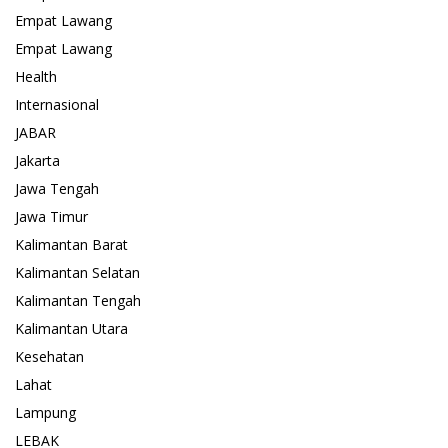
Empat Lawang
Empat Lawang
Health
Internasional
JABAR
Jakarta
Jawa Tengah
Jawa Timur
Kalimantan Barat
Kalimantan Selatan
Kalimantan Tengah
Kalimantan Utara
Kesehatan
Lahat
Lampung
LEBAK