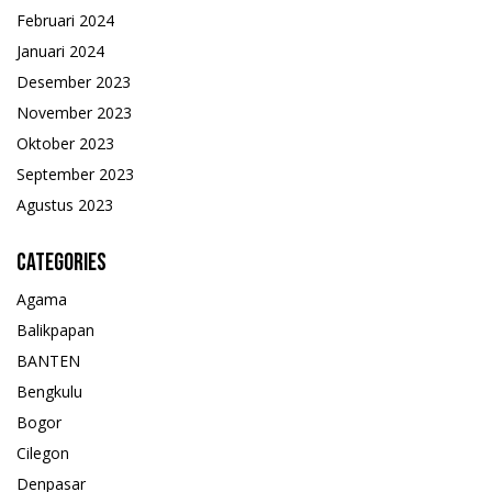
Februari 2024
Januari 2024
Desember 2023
November 2023
Oktober 2023
September 2023
Agustus 2023
Categories
Agama
Balikpapan
BANTEN
Bengkulu
Bogor
Cilegon
Denpasar