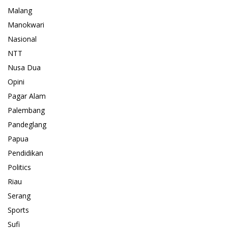
Malang
Manokwari
Nasional
NTT
Nusa Dua
Opini
Pagar Alam
Palembang
Pandeglang
Papua
Pendidikan
Politics
Riau
Serang
Sports
Sufi