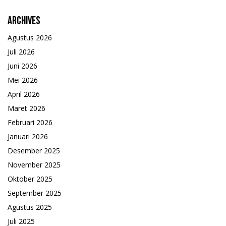
Archives
Agustus 2026
Juli 2026
Juni 2026
Mei 2026
April 2026
Maret 2026
Februari 2026
Januari 2026
Desember 2025
November 2025
Oktober 2025
September 2025
Agustus 2025
Juli 2025