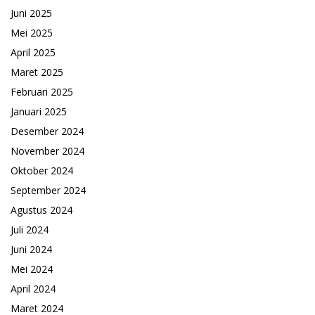
Juni 2025
Mei 2025
April 2025
Maret 2025
Februari 2025
Januari 2025
Desember 2024
November 2024
Oktober 2024
September 2024
Agustus 2024
Juli 2024
Juni 2024
Mei 2024
April 2024
Maret 2024