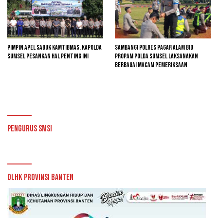
Pimpin Apel Sabuk Kamtibmas, Kapolda
Sambangi Polres Pagar Alam Bid
Sumsel Pesankan Hal Penting Ini
Propam Polda Sumsel Laksanakan
Berbagai Macam Pemeriksaan
Pengurus SMSI
DLHK Provinsi Banten