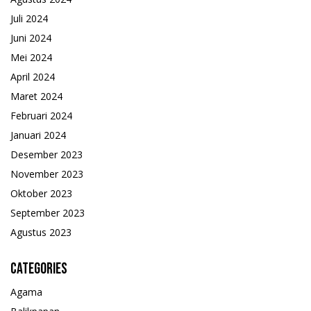
Juli 2024
Juni 2024
Mei 2024
April 2024
Maret 2024
Februari 2024
Januari 2024
Desember 2023
November 2023
Oktober 2023
September 2023
Agustus 2023
Categories
Agama