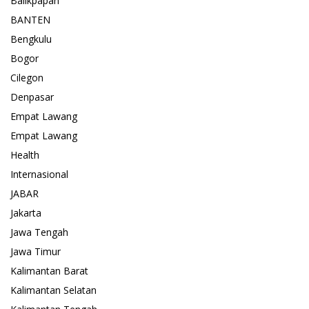
Balikpapan
BANTEN
Bengkulu
Bogor
Cilegon
Denpasar
Empat Lawang
Empat Lawang
Health
Internasional
JABAR
Jakarta
Jawa Tengah
Jawa Timur
Kalimantan Barat
Kalimantan Selatan