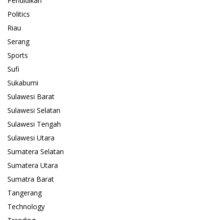
Pendidikan
Politics
Riau
Serang
Sports
Sufi
Sukabumi
Sulawesi Barat
Sulawesi Selatan
Sulawesi Tengah
Sulawesi Utara
Sumatera Selatan
Sumatera Utara
Sumatra Barat
Tangerang
Technology