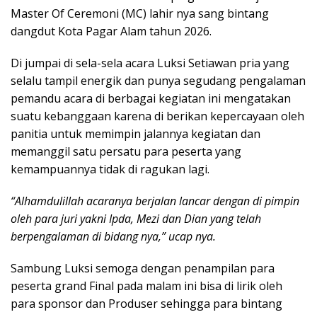
Master Of Ceremoni (MC) lahir nya sang bintang
dangdut Kota Pagar Alam tahun 2026.
Di jumpai di sela-sela acara Luksi Setiawan pria yang
selalu tampil energik dan punya segudang pengalaman
pemandu acara di berbagai kegiatan ini mengatakan
suatu kebanggaan karena di berikan kepercayaan oleh
panitia untuk memimpin jalannya kegiatan dan
memanggil satu persatu para peserta yang
kemampuannya tidak di ragukan lagi.
“Alhamdulillah acaranya berjalan lancar dengan di pimpin
oleh para juri yakni Ipda, Mezi dan Dian yang telah
berpengalaman di bidang nya,” ucap nya.
Sambung Luksi semoga dengan penampilan para
peserta grand Final pada malam ini bisa di lirik oleh
para sponsor dan Produser sehingga para bintang