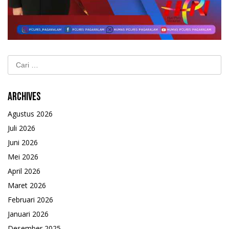
Cari
untuk:
Archives
Agustus 2026
Juli 2026
Juni 2026
Mei 2026
April 2026
Maret 2026
Februari 2026
Januari 2026
Desember 2025