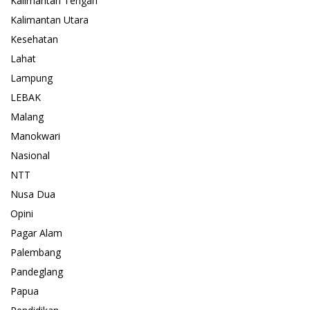
Kalimantan Tengah
Kalimantan Utara
Kesehatan
Lahat
Lampung
LEBAK
Malang
Manokwari
Nasional
NTT
Nusa Dua
Opini
Pagar Alam
Palembang
Pandeglang
Papua