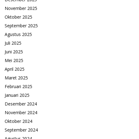
November 2025
Oktober 2025
September 2025
Agustus 2025
Juli 2025
Juni 2025
Mei 2025
April 2025
Maret 2025
Februari 2025
Januari 2025
Desember 2024
November 2024
Oktober 2024
September 2024
Agustus 2024