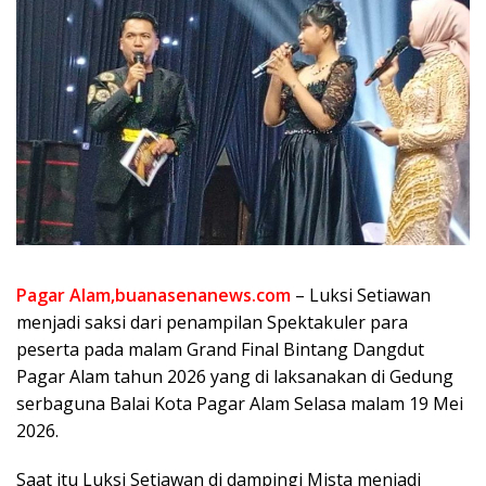
Pagar Alam,buanasenanews.com
– Luksi Setiawan
menjadi saksi dari penampilan Spektakuler para
peserta pada malam Grand Final Bintang Dangdut
Pagar Alam tahun 2026 yang di laksanakan di Gedung
serbaguna Balai Kota Pagar Alam Selasa malam 19 Mei
2026.
Saat itu Luksi Setiawan di dampingi Mista menjadi