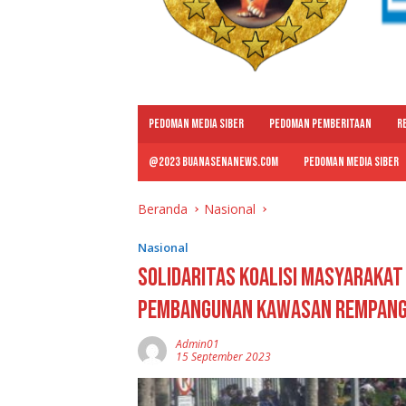
PEDOMAN MEDIA SIBER
PEDOMAN PEMBERITAAN
R
@2023 BUANASENANEWS.COM
PEDOMAN MEDIA SIBER
Beranda
Nasional
Nasional
Solidaritas Koalisi Masyarakat
Pembangunan Kawasan Rempang 
Admin01
15 September 2023