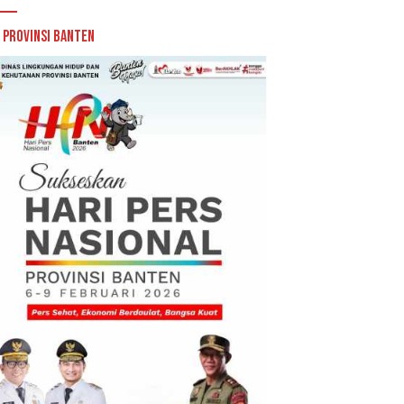
 Provinsi Banten