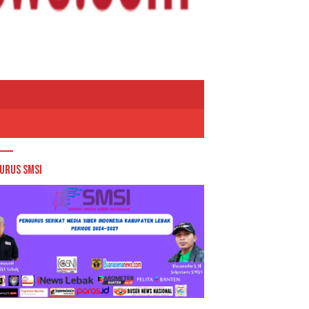
urus SMSI