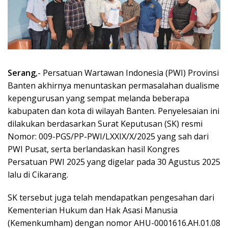
Serang
,- Persatuan Wartawan Indonesia (PWI) Provinsi
Banten akhirnya menuntaskan permasalahan dualisme
kepengurusan yang sempat melanda beberapa
kabupaten dan kota di wilayah Banten. Penyelesaian ini
dilakukan berdasarkan Surat Keputusan (SK) resmi
Nomor: 009-PGS/PP-PWI/LXXIX/X/2025 yang sah dari
PWI Pusat, serta berlandaskan hasil Kongres
Persatuan PWI 2025 yang digelar pada 30 Agustus 2025
lalu di Cikarang.
SK tersebut juga telah mendapatkan pengesahan dari
Kementerian Hukum dan Hak Asasi Manusia
(Kemenkumham) dengan nomor AHU-0001616.AH.01.08