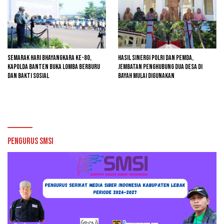
Semarak Hari Bhayangkara ke-80,
Hasil Sinergi Polri dan Pemda,
Kapolda Banten Buka Lomba Berburu
Jembatan Penghubung Dua Desa di
dan Bakti Sosial
Bayah Mulai Digunakan
Pengurus SMSI