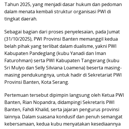
Tahun 2025, yang menjadi dasar hukum dan pedoman
dalam menata kembali struktur organisasi PWI di
tingkat daerah.
Sebagai bagian dari proses penyelesaian, pada Jumat
(31/10/2025), PWI Provinsi Banten memanggil kedua
belah pihak yang terlibat dalam dualisme, yakni PWI
Kabupaten Pandeglang (kubu Yanadi dan Iman
Faturohman) serta PWI Kabupaten Tangerang (kubu
Sri Mulyo dan Selly Silviana Loamena) beserta masing-
masing pendukungnya, untuk hadir di Sekretariat PWI
Provinsi Banten, Kota Serang.
Pertemuan tersebut dipimpin langsung oleh Ketua PWI
Banten, Rian Nopandra, didampingi Sekretaris PWI
Banten, Fahdi Khalid, serta jajaran pengurus provinsi
lainnya. Dalam suasana kondusif dan penuh semangat
kebersamaan, kedua kubu menyatakan kesediaannya