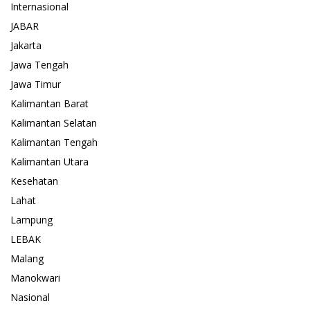
Internasional
JABAR
Jakarta
Jawa Tengah
Jawa Timur
Kalimantan Barat
Kalimantan Selatan
Kalimantan Tengah
Kalimantan Utara
Kesehatan
Lahat
Lampung
LEBAK
Malang
Manokwari
Nasional