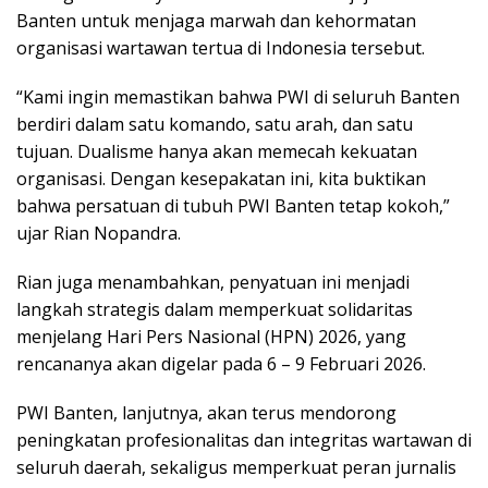
Banten untuk menjaga marwah dan kehormatan
organisasi wartawan tertua di Indonesia tersebut.
“Kami ingin memastikan bahwa PWI di seluruh Banten
berdiri dalam satu komando, satu arah, dan satu
tujuan. Dualisme hanya akan memecah kekuatan
organisasi. Dengan kesepakatan ini, kita buktikan
bahwa persatuan di tubuh PWI Banten tetap kokoh,”
ujar Rian Nopandra.
Rian juga menambahkan, penyatuan ini menjadi
langkah strategis dalam memperkuat solidaritas
menjelang Hari Pers Nasional (HPN) 2026, yang
rencananya akan digelar pada 6 – 9 Februari 2026.
PWI Banten, lanjutnya, akan terus mendorong
peningkatan profesionalitas dan integritas wartawan di
seluruh daerah, sekaligus memperkuat peran jurnalis