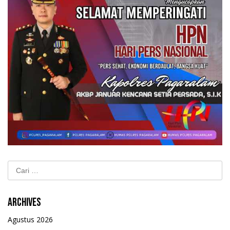
Cari
untuk:
Archives
Agustus 2026