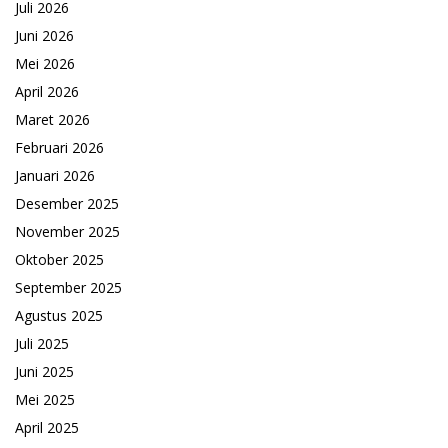
Juli 2026
Juni 2026
Mei 2026
April 2026
Maret 2026
Februari 2026
Januari 2026
Desember 2025
November 2025
Oktober 2025
September 2025
Agustus 2025
Juli 2025
Juni 2025
Mei 2025
April 2025