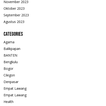
November 2023
Oktober 2023
September 2023
Agustus 2023
Categories
Agama
Balikpapan
BANTEN
Bengkulu
Bogor
Cilegon
Denpasar
Empat Lawang
Empat Lawang
Health