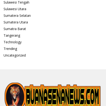
Sulawesi Tengah
Sulawesi Utara
Sumatera Selatan
Sumatera Utara
Sumatra Barat
Tangerang
Technology
Trending
Uncategorized