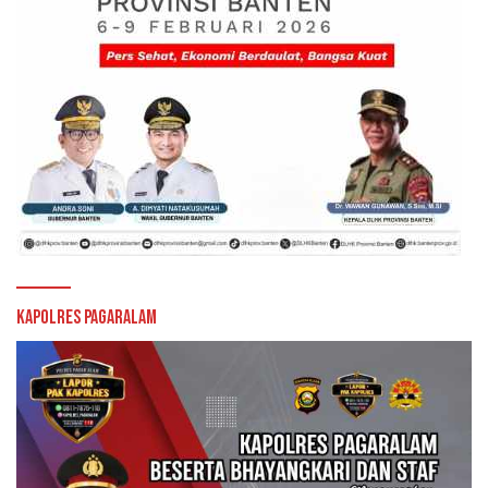
Kapolres Pagaralam