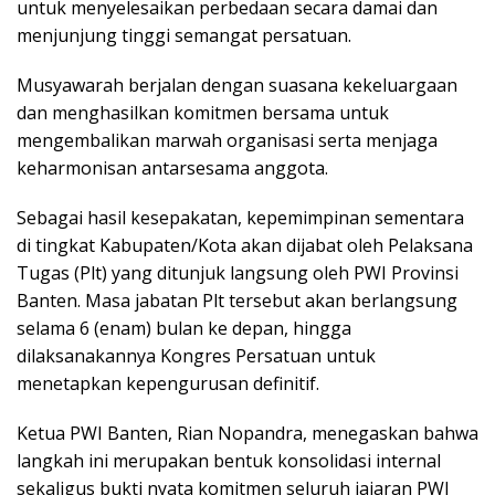
untuk menyelesaikan perbedaan secara damai dan
menjunjung tinggi semangat persatuan.
Musyawarah berjalan dengan suasana kekeluargaan
dan menghasilkan komitmen bersama untuk
mengembalikan marwah organisasi serta menjaga
keharmonisan antarsesama anggota.
Sebagai hasil kesepakatan, kepemimpinan sementara
di tingkat Kabupaten/Kota akan dijabat oleh Pelaksana
Tugas (Plt) yang ditunjuk langsung oleh PWI Provinsi
Banten. Masa jabatan Plt tersebut akan berlangsung
selama 6 (enam) bulan ke depan, hingga
dilaksanakannya Kongres Persatuan untuk
menetapkan kepengurusan definitif.
Ketua PWI Banten, Rian Nopandra, menegaskan bahwa
langkah ini merupakan bentuk konsolidasi internal
sekaligus bukti nyata komitmen seluruh jajaran PWI