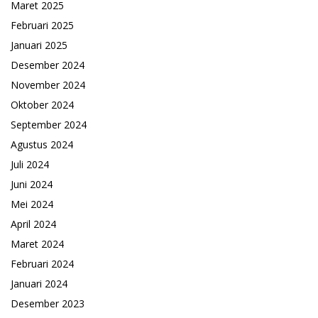
Maret 2025
Februari 2025
Januari 2025
Desember 2024
November 2024
Oktober 2024
September 2024
Agustus 2024
Juli 2024
Juni 2024
Mei 2024
April 2024
Maret 2024
Februari 2024
Januari 2024
Desember 2023