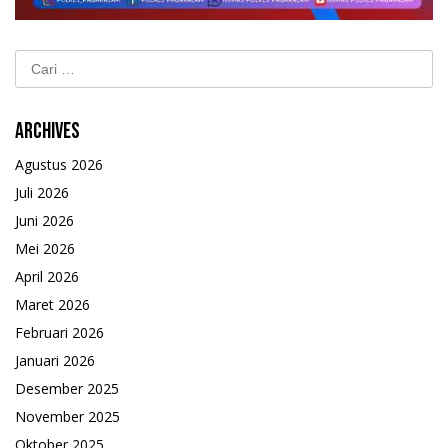
Cari
untuk:
Archives
Agustus 2026
Juli 2026
Juni 2026
Mei 2026
April 2026
Maret 2026
Februari 2026
Januari 2026
Desember 2025
November 2025
Oktober 2025