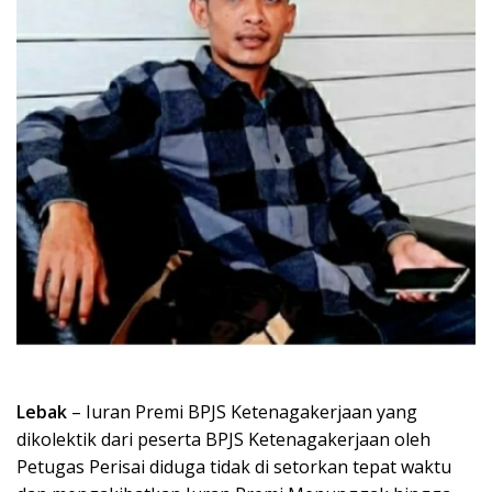
Lebak
– Iuran Premi BPJS Ketenagakerjaan yang
dikolektik dari peserta BPJS Ketenagakerjaan oleh
Petugas Perisai diduga tidak di setorkan tepat waktu