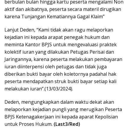
berbulan bulan hingga kartu peserta mengalami Non
aktif dan akibatnya, peserta secara materil dirugikan
karena Tunjangan Kematiannya Gagal Klaim”
Lanjut Deden, “Kami tidak akan ragu melaporkan
kejadian ini kepada arapat penegak hukum dan
meminta Kantor BPJS untuk mengevaluasi praktek
kolektif iuran yang dilakukan Petugas Perisai dan
Jaringannya, karena peserta melakukan pembayaran
iuran diinterpensi oleh petugas dan tidak juga
diberikan bukti bayar oleh koletornya padahal hak
peserta mendapatkan struk bukti bayar setiap kali
melakukan iuran”.(13/03/2024).
Deden, mengungkapkan dalam waktu dekat akan
melaporkan kejadian pungli yang merugikan Peserta
BPJS Ketenagakerjaan ini kepada aparat Kepolisian
untuk Proses Hukum.
(Last3/Red)