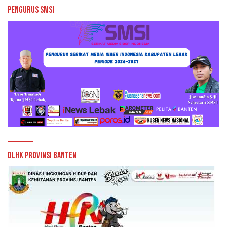
Pengurus SMSI
DLHK Provinsi Banten