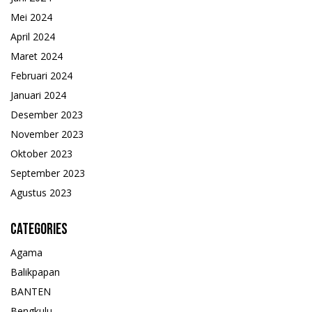
Mei 2024
April 2024
Maret 2024
Februari 2024
Januari 2024
Desember 2023
November 2023
Oktober 2023
September 2023
Agustus 2023
Categories
Agama
Balikpapan
BANTEN
Bengkulu