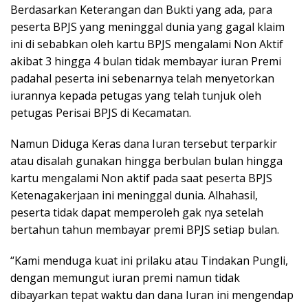
Berdasarkan Keterangan dan Bukti yang ada, para
peserta BPJS yang meninggal dunia yang gagal klaim
ini di sebabkan oleh kartu BPJS mengalami Non Aktif
akibat 3 hingga 4 bulan tidak membayar iuran Premi
padahal peserta ini sebenarnya telah menyetorkan
iurannya kepada petugas yang telah tunjuk oleh
petugas Perisai BPJS di Kecamatan.
Namun Diduga Keras dana Iuran tersebut terparkir
atau disalah gunakan hingga berbulan bulan hingga
kartu mengalami Non aktif pada saat peserta BPJS
Ketenagakerjaan ini meninggal dunia. Alhahasil,
peserta tidak dapat memperoleh gak nya setelah
bertahun tahun membayar premi BPJS setiap bulan.
“Kami menduga kuat ini prilaku atau Tindakan Pungli,
dengan memungut iuran premi namun tidak
dibayarkan tepat waktu dan dana Iuran ini mengendap