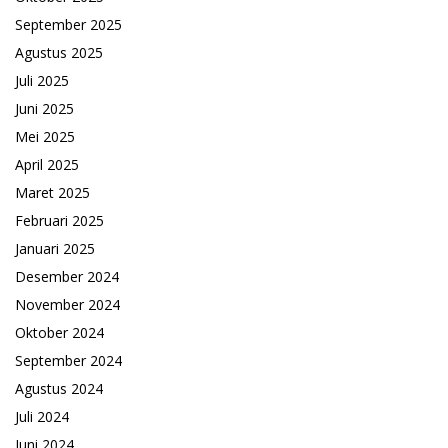
September 2025
Agustus 2025
Juli 2025
Juni 2025
Mei 2025
April 2025
Maret 2025
Februari 2025
Januari 2025
Desember 2024
November 2024
Oktober 2024
September 2024
Agustus 2024
Juli 2024
Juni 2024