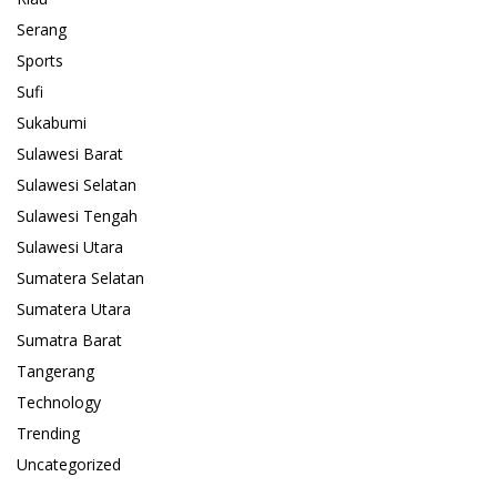
Serang
Sports
Sufi
Sukabumi
Sulawesi Barat
Sulawesi Selatan
Sulawesi Tengah
Sulawesi Utara
Sumatera Selatan
Sumatera Utara
Sumatra Barat
Tangerang
Technology
Trending
Uncategorized