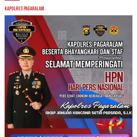
Kapolres Pagaralam