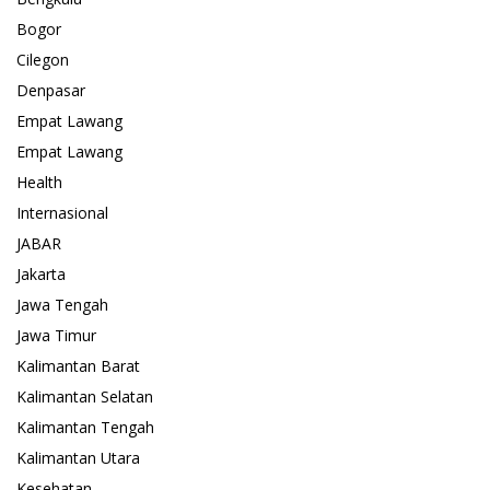
Bogor
Cilegon
Denpasar
Empat Lawang
Empat Lawang
Health
Internasional
JABAR
Jakarta
Jawa Tengah
Jawa Timur
Kalimantan Barat
Kalimantan Selatan
Kalimantan Tengah
Kalimantan Utara
Kesehatan