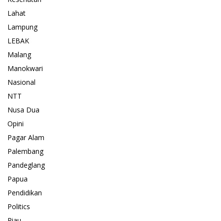
Lahat
Lampung
LEBAK
Malang
Manokwari
Nasional
NTT
Nusa Dua
Opini
Pagar Alam
Palembang
Pandeglang
Papua
Pendidikan
Politics
Riau