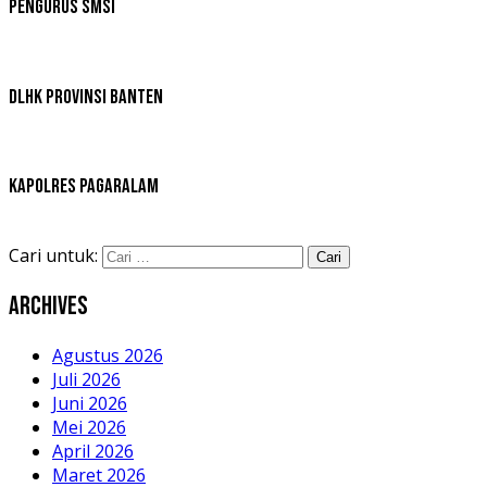
Pengurus SMSI
DLHK Provinsi Banten
Kapolres Pagaralam
Cari untuk:
Archives
Agustus 2026
Juli 2026
Juni 2026
Mei 2026
April 2026
Maret 2026