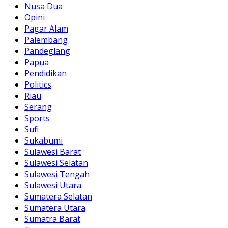
Nusa Dua
Opini
Pagar Alam
Palembang
Pandeglang
Papua
Pendidikan
Politics
Riau
Serang
Sports
Sufi
Sukabumi
Sulawesi Barat
Sulawesi Selatan
Sulawesi Tengah
Sulawesi Utara
Sumatera Selatan
Sumatera Utara
Sumatra Barat