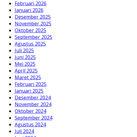
Februari 2026
Januari 2026
Desember 2025
November 2025
Oktober 2025
September 2025
Agustus 2025
Juli 2025
Juni 2025
Mei 2025
April 2025
Maret 2025
Februari 2025
Januari 2025
Desember 2024
November 2024
Oktober 2024
September 2024
Agustus 2024
Juli 2024