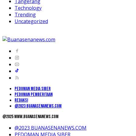
Tangerang
Technology
Trending
Uncategorized
PEDOMAN MEDIA SIBER
PEDOMAN PEMBERITAAN
REDAKSI
@2023 BUANASENANEWS.COM
@2025 www.buanasenanews.com
@2023 BUANASENANEWS.COM
PEDOMAN MEDIA SIBER