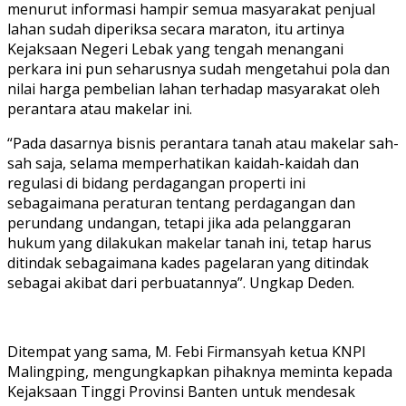
menurut informasi hampir semua masyarakat penjual
lahan sudah diperiksa secara maraton, itu artinya
Kejaksaan Negeri Lebak yang tengah menangani
perkara ini pun seharusnya sudah mengetahui pola dan
nilai harga pembelian lahan terhadap masyarakat oleh
perantara atau makelar ini.
“Pada dasarnya bisnis perantara tanah atau makelar sah-
sah saja, selama memperhatikan kaidah-kaidah dan
regulasi di bidang perdagangan properti ini
sebagaimana peraturan tentang perdagangan dan
perundang undangan, tetapi jika ada pelanggaran
hukum yang dilakukan makelar tanah ini, tetap harus
ditindak sebagaimana kades pagelaran yang ditindak
sebagai akibat dari perbuatannya”. Ungkap Deden.
Ditempat yang sama, M. Febi Firmansyah ketua KNPI
Malingping, mengungkapkan pihaknya meminta kepada
Kejaksaan Tinggi Provinsi Banten untuk mendesak