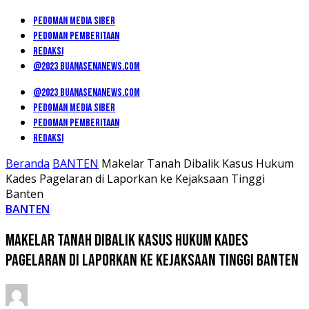
PEDOMAN MEDIA SIBER
PEDOMAN PEMBERITAAN
REDAKSI
@2023 BUANASENANEWS.COM
@2023 BUANASENANEWS.COM
PEDOMAN MEDIA SIBER
PEDOMAN PEMBERITAAN
REDAKSI
Beranda
BANTEN
Makelar Tanah Dibalik Kasus Hukum
Kades Pagelaran di Laporkan ke Kejaksaan Tinggi
Banten
BANTEN
Makelar Tanah Dibalik Kasus Hukum Kades
Pagelaran di Laporkan ke Kejaksaan Tinggi Banten