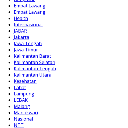
Empat Lawang
Empat Lawang
Health
Internasional
JABAR
Jakarta
Jawa Tengah
Jawa Timur
Kalimantan Barat
Kalimantan Selatan
Kalimantan Tengah
Kalimantan Utara
Kesehatan
Lahat
Lampung
LEBAK
Malang
Manokwari
Nasional
NTT