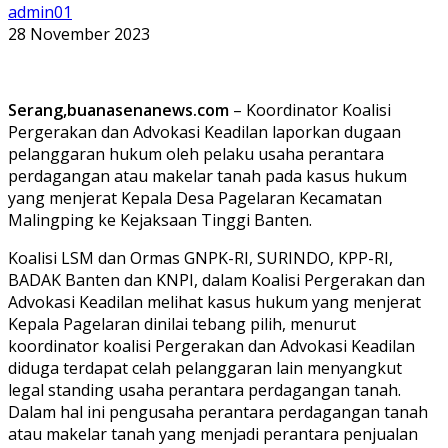
admin01
28 November 2023
Serang,buanasenanews.com
– Koordinator Koalisi
Pergerakan dan Advokasi Keadilan laporkan dugaan
pelanggaran hukum oleh pelaku usaha perantara
perdagangan atau makelar tanah pada kasus hukum
yang menjerat Kepala Desa Pagelaran Kecamatan
Malingping ke Kejaksaan Tinggi Banten.
Koalisi LSM dan Ormas GNPK-RI, SURINDO, KPP-RI,
BADAK Banten dan KNPI, dalam Koalisi Pergerakan dan
Advokasi Keadilan melihat kasus hukum yang menjerat
Kepala Pagelaran dinilai tebang pilih, menurut
koordinator koalisi Pergerakan dan Advokasi Keadilan
diduga terdapat celah pelanggaran lain menyangkut
legal standing usaha perantara perdagangan tanah.
Dalam hal ini pengusaha perantara perdagangan tanah
atau makelar tanah yang menjadi perantara penjualan