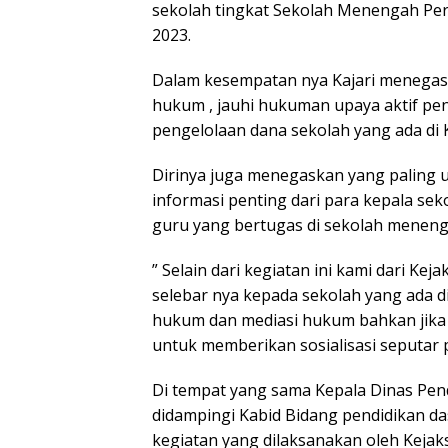
sekolah tingkat Sekolah Menengah Per
2023.
Dalam kesempatan nya Kajari menegaska
hukum , jauhi hukuman upaya aktif p
pengelolaan dana sekolah yang ada di 
Dirinya juga menegaskan yang paling 
informasi penting dari para kepala sek
guru yang bertugas di sekolah menen
” Selain dari kegiatan ini kami dari 
selebar nya kepada sekolah yang ada d
hukum dan mediasi hukum bahkan jika p
untuk memberikan sosialisasi seputar 
Di tempat yang sama Kepala Dinas Pen
didampingi Kabid Bidang pendidikan 
kegiatan yang dilaksanakan oleh Kejaks