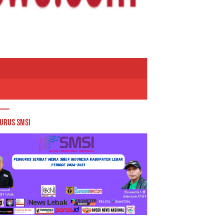
urus SMSI