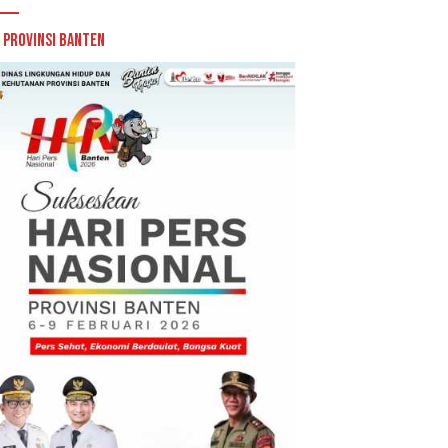
 Provinsi Banten