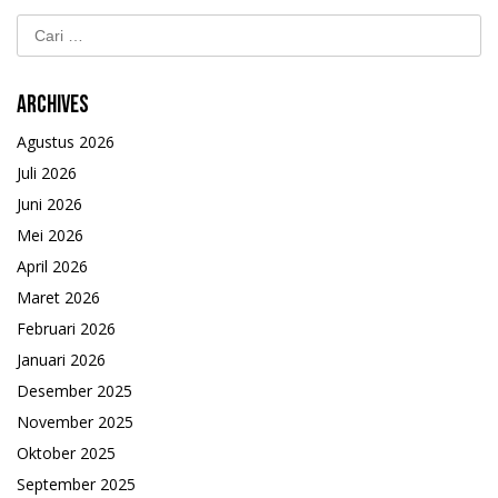
Cari
untuk:
Archives
Agustus 2026
Juli 2026
Juni 2026
Mei 2026
April 2026
Maret 2026
Februari 2026
Januari 2026
Desember 2025
November 2025
Oktober 2025
September 2025