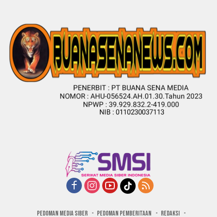
PEDOMAN MEDIA SIBER
PEDOMAN PEMBERITAAN
REDAKSI