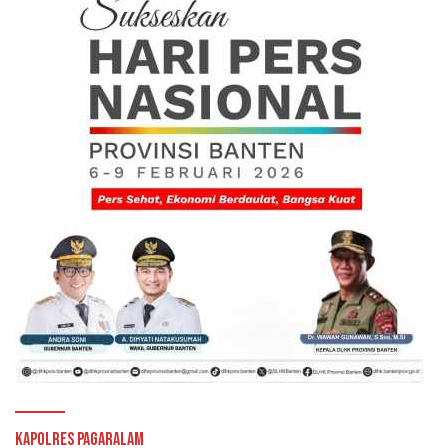
Kapolres Pagaralam