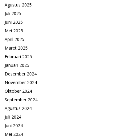
Agustus 2025
Juli 2025
Juni 2025
Mei 2025
April 2025
Maret 2025
Februari 2025
Januari 2025
Desember 2024
November 2024
Oktober 2024
September 2024
Agustus 2024
Juli 2024
Juni 2024
Mei 2024