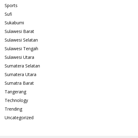
Sports
Sufi
Sukabumi
Sulawesi Barat
Sulawesi Selatan
Sulawesi Tengah
Sulawesi Utara
Sumatera Selatan
Sumatera Utara
Sumatra Barat
Tangerang
Technology
Trending
Uncategorized