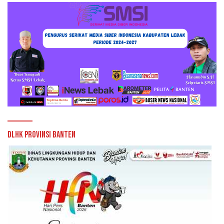
DLHK Provinsi Banten