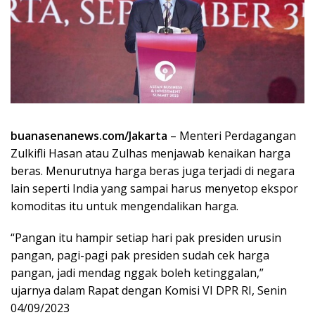
buanasenanews.com/Jakarta
– Menteri Perdagangan
Zulkifli Hasan atau Zulhas menjawab kenaikan harga
beras. Menurutnya harga beras juga terjadi di negara
lain seperti India yang sampai harus menyetop ekspor
komoditas itu untuk mengendalikan harga.
“Pangan itu hampir setiap hari pak presiden urusin
pangan, pagi-pagi pak presiden sudah cek harga
pangan, jadi mendag nggak boleh ketinggalan,”
ujarnya dalam Rapat dengan Komisi VI DPR RI, Senin
04/09/2023