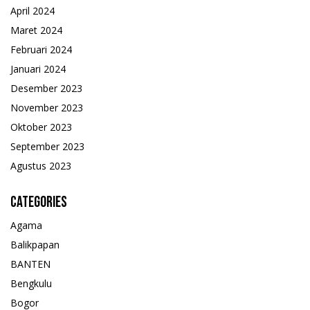
April 2024
Maret 2024
Februari 2024
Januari 2024
Desember 2023
November 2023
Oktober 2023
September 2023
Agustus 2023
Categories
Agama
Balikpapan
BANTEN
Bengkulu
Bogor