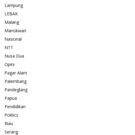
Lampung
LEBAK
Malang
Manokwari
Nasional
NTT
Nusa Dua
Opini
Pagar Alam
Palembang
Pandeglang
Papua
Pendidikan
Politics
Riau
Serang