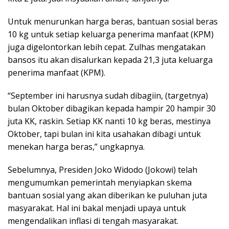
Untuk menurunkan harga beras, bantuan sosial beras
10 kg untuk setiap keluarga penerima manfaat (KPM)
juga digelontorkan lebih cepat. Zulhas mengatakan
bansos itu akan disalurkan kepada 21,3 juta keluarga
penerima manfaat (KPM).
“September ini harusnya sudah dibagiin, (targetnya)
bulan Oktober dibagikan kepada hampir 20 hampir 30
juta KK, raskin. Setiap KK nanti 10 kg beras, mestinya
Oktober, tapi bulan ini kita usahakan dibagi untuk
menekan harga beras,” ungkapnya.
Sebelumnya, Presiden Joko Widodo (Jokowi) telah
mengumumkan pemerintah menyiapkan skema
bantuan sosial yang akan diberikan ke puluhan juta
masyarakat. Hal ini bakal menjadi upaya untuk
mengendalikan inflasi di tengah masyarakat.