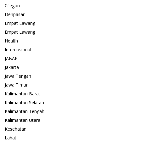
Cilegon
Denpasar
Empat Lawang
Empat Lawang
Health
Internasional
JABAR
Jakarta
Jawa Tengah
Jawa Timur
Kalimantan Barat
Kalimantan Selatan
Kalimantan Tengah
Kalimantan Utara
Kesehatan
Lahat