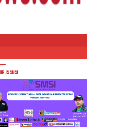
urus SMSI