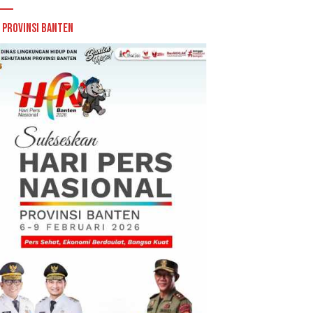
 Provinsi Banten