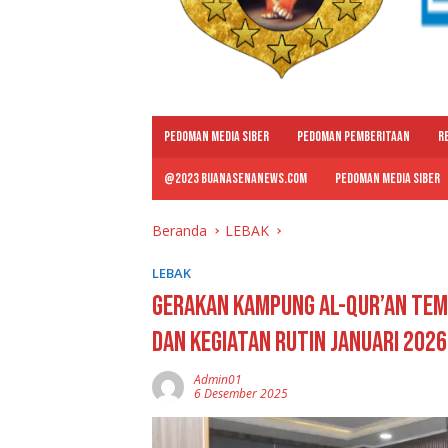
PEDOMAN MEDIA SIBER
PEDOMAN PEMBERITAAN
R
@2023 BUANASENANEWS.COM
PEDOMAN MEDIA SIBER
Beranda
LEBAK
LEBAK
Gerakan Kampung Al-Qur’an Tem
dan Kegiatan Rutin Januari 2026
Admin01
6 Desember 2025