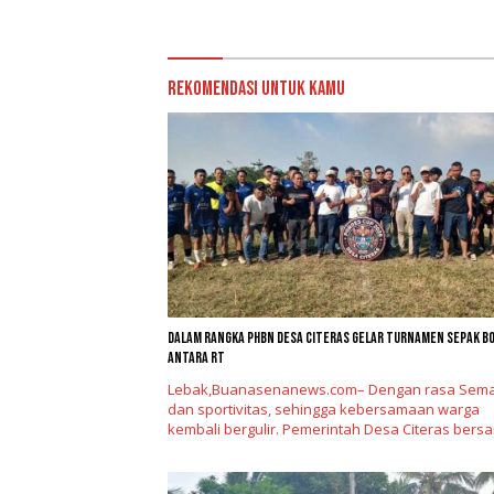
Rekomendasi untuk kamu
Dalam Rangka PHBN Desa Citeras Gelar Turnamen Sepak B
Antara RT
Lebak,Buanasenanews.com– Dengan rasa Sem
dan sportivitas, sehingga kebersamaan warga
kembali bergulir. Pemerintah Desa Citeras ber