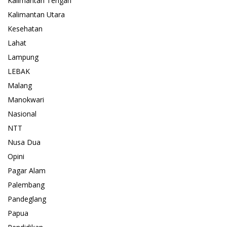
Kalimantan Tengah
Kalimantan Utara
Kesehatan
Lahat
Lampung
LEBAK
Malang
Manokwari
Nasional
NTT
Nusa Dua
Opini
Pagar Alam
Palembang
Pandeglang
Papua