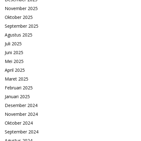
November 2025
Oktober 2025
September 2025
Agustus 2025
Juli 2025
Juni 2025
Mei 2025
April 2025
Maret 2025
Februari 2025
Januari 2025
Desember 2024
November 2024
Oktober 2024
September 2024
Agustus 2024