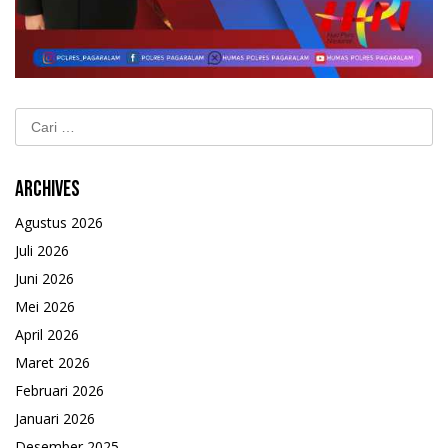
Cari
untuk:
Archives
Agustus 2026
Juli 2026
Juni 2026
Mei 2026
April 2026
Maret 2026
Februari 2026
Januari 2026
Desember 2025