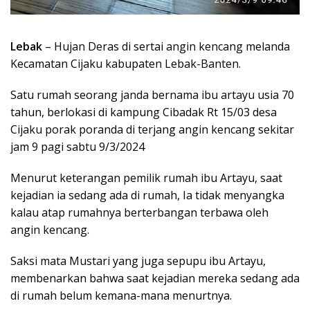
Lebak
– Hujan Deras di sertai angin kencang melanda
Kecamatan Cijaku kabupaten Lebak-Banten.
Satu rumah seorang janda bernama ibu artayu usia 70
tahun, berlokasi di kampung Cibadak Rt 15/03 desa
Cijaku porak poranda di terjang angin kencang sekitar
jam 9 pagi sabtu 9/3/2024
Menurut keterangan pemilik rumah ibu Artayu, saat
kejadian ia sedang ada di rumah, Ia tidak menyangka
kalau atap rumahnya berterbangan terbawa oleh
angin kencang.
Saksi mata Mustari yang juga sepupu ibu Artayu,
membenarkan bahwa saat kejadian mereka sedang ada
di rumah belum kemana-mana menurtnya.