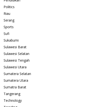
Pendidikan
Politics
Riau
Serang
Sports
Sufi
Sukabumi
Sulawesi Barat
Sulawesi Selatan
Sulawesi Tengah
Sulawesi Utara
Sumatera Selatan
Sumatera Utara
Sumatra Barat
Tangerang
Technology