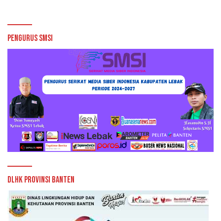
Pengurus SMSI
DLHK Provinsi Banten