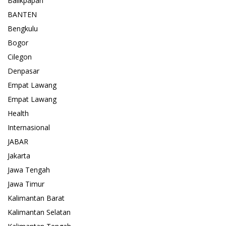
Balikpapan
BANTEN
Bengkulu
Bogor
Cilegon
Denpasar
Empat Lawang
Empat Lawang
Health
Internasional
JABAR
Jakarta
Jawa Tengah
Jawa Timur
Kalimantan Barat
Kalimantan Selatan