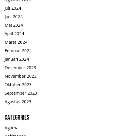
Juli 2024
Juni 2024
Mei 2024
April 2024
Maret 2024
Februari 2024
Januari 2024
Desember 2023
November 2023
Oktober 2023
September 2023
Agustus 2023
Categories
Agama