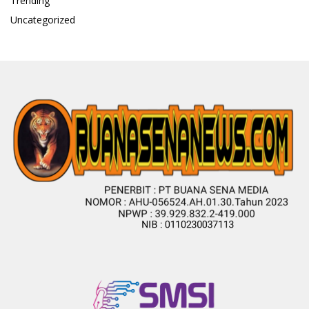
Trending
Uncategorized