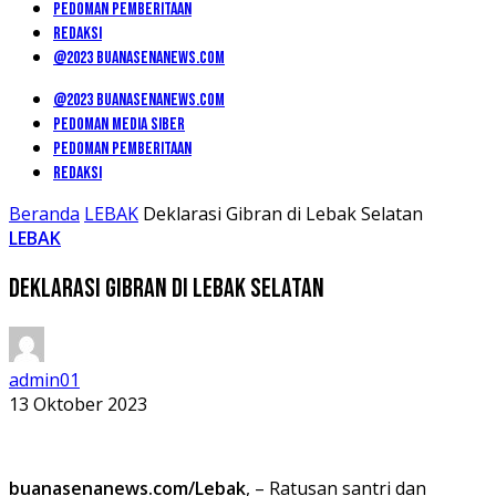
PEDOMAN PEMBERITAAN
REDAKSI
@2023 BUANASENANEWS.COM
@2023 BUANASENANEWS.COM
PEDOMAN MEDIA SIBER
PEDOMAN PEMBERITAAN
REDAKSI
Beranda
LEBAK
Deklarasi Gibran di Lebak Selatan
LEBAK
Deklarasi Gibran di Lebak Selatan
admin01
13 Oktober 2023
buanasenanews.com/Lebak
, – Ratusan santri dan