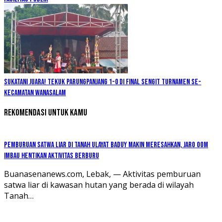
Sukatani Juara! Tekuk Parungpanjang 1-0 di Final Sengit Turnamen se-
Kecamatan Wanasalam
Rekomendasi untuk kamu
Pemburuan Satwa Liar di Tanah Ulayat Baduy Makin Meresahkan, Jaro Oom
Imbau Hentikan Aktivitas Berburu
Buanasenanews.com, Lebak, — Aktivitas pemburuan
satwa liar di kawasan hutan yang berada di wilayah
Tanah…