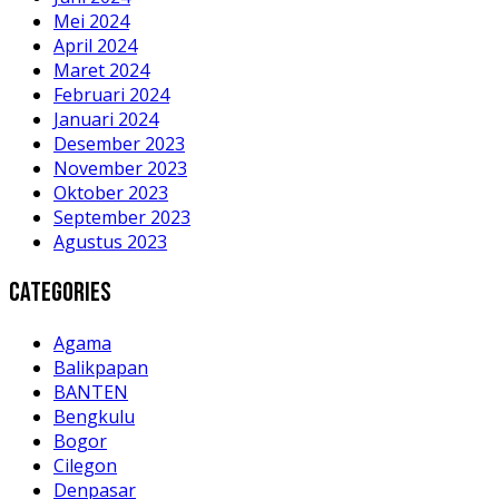
Mei 2024
April 2024
Maret 2024
Februari 2024
Januari 2024
Desember 2023
November 2023
Oktober 2023
September 2023
Agustus 2023
Categories
Agama
Balikpapan
BANTEN
Bengkulu
Bogor
Cilegon
Denpasar