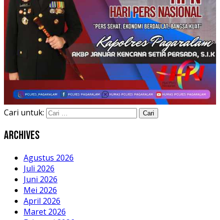
Cari untuk:
Archives
Agustus 2026
Juli 2026
Juni 2026
Mei 2026
April 2026
Maret 2026