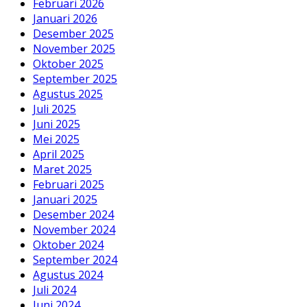
Februari 2026
Januari 2026
Desember 2025
November 2025
Oktober 2025
September 2025
Agustus 2025
Juli 2025
Juni 2025
Mei 2025
April 2025
Maret 2025
Februari 2025
Januari 2025
Desember 2024
November 2024
Oktober 2024
September 2024
Agustus 2024
Juli 2024
Juni 2024