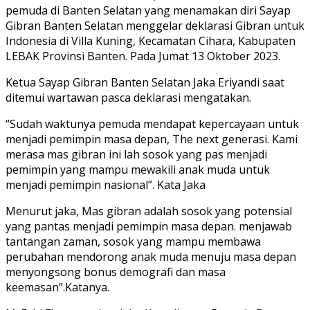
pemuda di Banten Selatan yang menamakan diri Sayap
Gibran Banten Selatan menggelar deklarasi Gibran untuk
Indonesia di Villa Kuning, Kecamatan Cihara, Kabupaten
LEBAK Provinsi Banten. Pada Jumat 13 Oktober 2023.
Ketua Sayap Gibran Banten Selatan Jaka Eriyandi saat
ditemui wartawan pasca deklarasi mengatakan.
“Sudah waktunya pemuda mendapat kepercayaan untuk
menjadi pemimpin masa depan, The next generasi. Kami
merasa mas gibran ini lah sosok yang pas menjadi
pemimpin yang mampu mewakili anak muda untuk
menjadi pemimpin nasional”. Kata Jaka
Menurut jaka, Mas gibran adalah sosok yang potensial
yang pantas menjadi pemimpin masa depan. menjawab
tantangan zaman, sosok yang mampu membawa
perubahan mendorong anak muda menuju masa depan
menyongsong bonus demografi dan masa
keemasan”.Katanya.