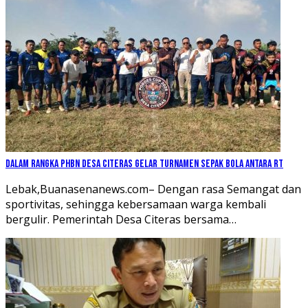
Dalam Rangka PHBN Desa Citeras Gelar Turnamen Sepak Bola Antara RT
Lebak,Buanasenanews.com– Dengan rasa Semangat dan
sportivitas, sehingga kebersamaan warga kembali
bergulir. Pemerintah Desa Citeras bersama…