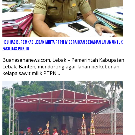
HGU Habis, Pemkab Lebak Minta PTPN IV Serahkan Sebagian Lahan untuk
Fasilitas Publik
Buanasenanews.com, Lebak – Pemerintah Kabupaten
Lebak, Banten, mendorong agar lahan perkebunan
kelapa sawit milik PTPN…