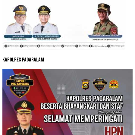
Kapolres Pagaralam