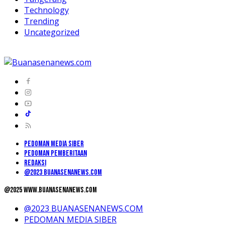
Technology
Trending
Uncategorized
PEDOMAN MEDIA SIBER
PEDOMAN PEMBERITAAN
REDAKSI
@2023 BUANASENANEWS.COM
@2025 www.buanasenanews.com
@2023 BUANASENANEWS.COM
PEDOMAN MEDIA SIBER