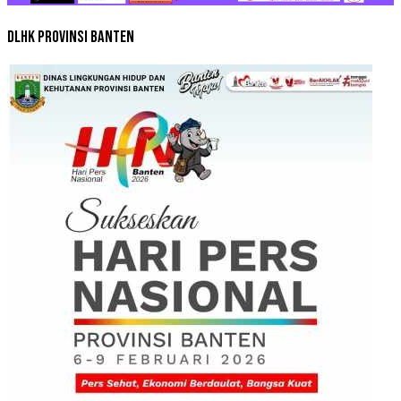
DLHK Provinsi Banten