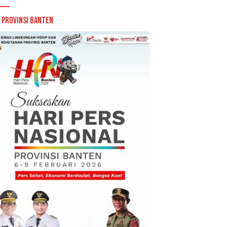
 Provinsi Banten