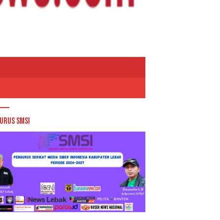
urus SMSI