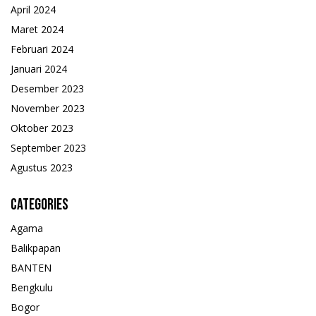
April 2024
Maret 2024
Februari 2024
Januari 2024
Desember 2023
November 2023
Oktober 2023
September 2023
Agustus 2023
Categories
Agama
Balikpapan
BANTEN
Bengkulu
Bogor