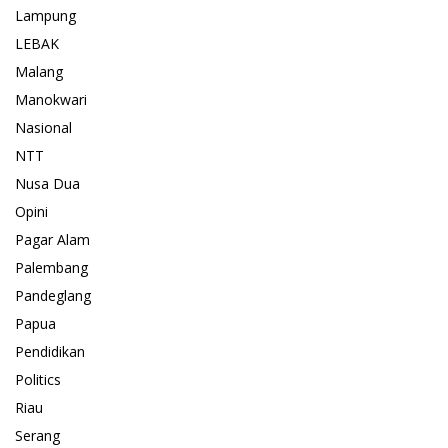
Lampung
LEBAK
Malang
Manokwari
Nasional
NTT
Nusa Dua
Opini
Pagar Alam
Palembang
Pandeglang
Papua
Pendidikan
Politics
Riau
Serang