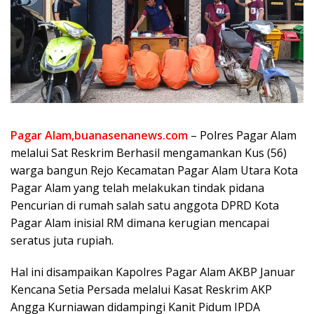
Pagar Alam,buanasenanews.com
– Polres Pagar Alam
melalui Sat Reskrim Berhasil mengamankan Kus (56)
warga bangun Rejo Kecamatan Pagar Alam Utara Kota
Pagar Alam yang telah melakukan tindak pidana
Pencurian di rumah salah satu anggota DPRD Kota
Pagar Alam inisial RM dimana kerugian mencapai
seratus juta rupiah.
Hal ini disampaikan Kapolres Pagar Alam AKBP Januar
Kencana Setia Persada melalui Kasat Reskrim AKP
Angga Kurniawan didampingi Kanit Pidum IPDA