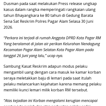
Dusman pada saat melakukan Press release ungkap
kasus dalam rangka memperingati rangkaian ulang
tahun Bhayangkara ke 80 tahun di Gedung Barata
Sena Sat Reskrim Polres Pagar Alam Selasa 30 Juni
2026.
“Perkara ini terjadi di rumah Anggota DPRD Kota Pagar RM
Yang beralamat di jalan air perikan Kelurahan Nendagung
Kecamatan Pagar Alam Selatan Kota Pagar Alam pada
tanggal 26 Juni yang lalu,” ucap nya.
Sambung Kasat Reskrim adapun modus pelaku
mengambil uang dengan cara masuk ke kamar korban
seraya meletakkan baju di lemari pada saat itulah
pelaku melancarkan kejahatan karena memang pelaku
memiliki kunci lemari milik korban RM tersebut.
“Atas kejadian ini Korban mengalami kerugian mencapai