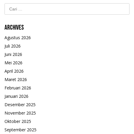
Cari
untuk:
Archives
Agustus 2026
Juli 2026
Juni 2026
Mei 2026
April 2026
Maret 2026
Februari 2026
Januari 2026
Desember 2025
November 2025
Oktober 2025
September 2025