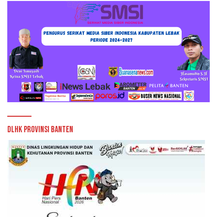
DLHK Provinsi Banten