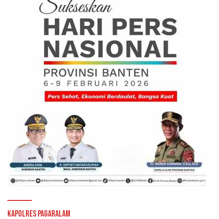
Kapolres Pagaralam