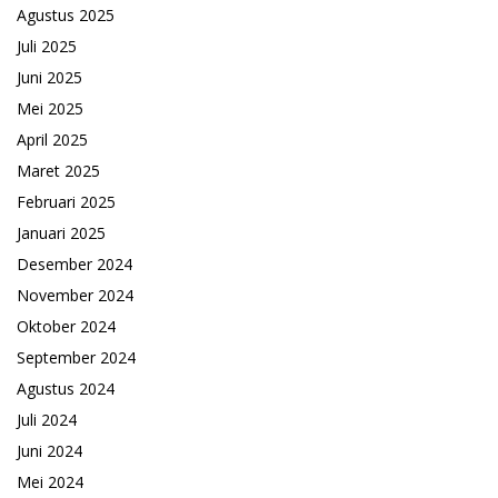
Agustus 2025
Juli 2025
Juni 2025
Mei 2025
April 2025
Maret 2025
Februari 2025
Januari 2025
Desember 2024
November 2024
Oktober 2024
September 2024
Agustus 2024
Juli 2024
Juni 2024
Mei 2024