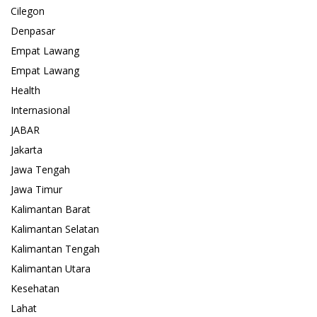
Cilegon
Denpasar
Empat Lawang
Empat Lawang
Health
Internasional
JABAR
Jakarta
Jawa Tengah
Jawa Timur
Kalimantan Barat
Kalimantan Selatan
Kalimantan Tengah
Kalimantan Utara
Kesehatan
Lahat