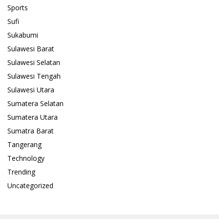
Sports
Sufi
Sukabumi
Sulawesi Barat
Sulawesi Selatan
Sulawesi Tengah
Sulawesi Utara
Sumatera Selatan
Sumatera Utara
Sumatra Barat
Tangerang
Technology
Trending
Uncategorized