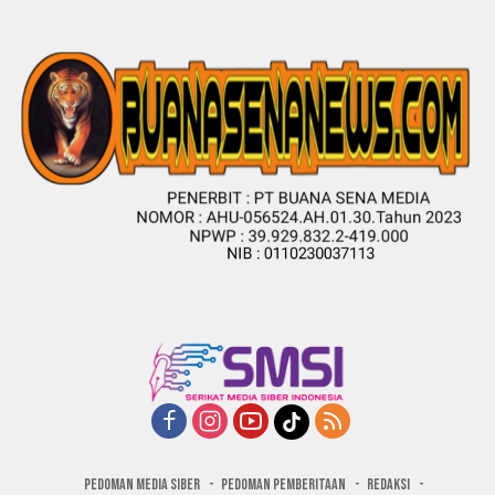
PEDOMAN MEDIA SIBER
PEDOMAN PEMBERITAAN
REDAKSI