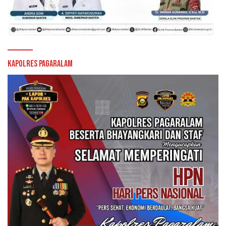
Kapolres Pagaralam