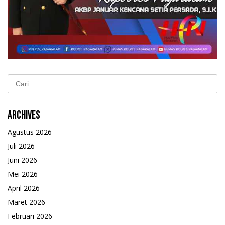
Cari
untuk:
Archives
Agustus 2026
Juli 2026
Juni 2026
Mei 2026
April 2026
Maret 2026
Februari 2026