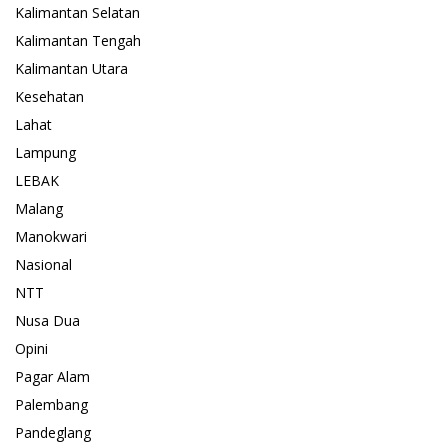
Kalimantan Selatan
Kalimantan Tengah
Kalimantan Utara
Kesehatan
Lahat
Lampung
LEBAK
Malang
Manokwari
Nasional
NTT
Nusa Dua
Opini
Pagar Alam
Palembang
Pandeglang