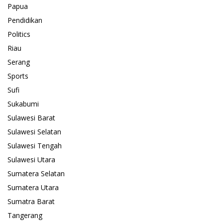
Papua
Pendidikan
Politics
Riau
Serang
Sports
Sufi
Sukabumi
Sulawesi Barat
Sulawesi Selatan
Sulawesi Tengah
Sulawesi Utara
Sumatera Selatan
Sumatera Utara
Sumatra Barat
Tangerang