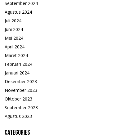
September 2024
Agustus 2024
Juli 2024
Juni 2024
Mei 2024
April 2024
Maret 2024
Februari 2024
Januari 2024
Desember 2023
November 2023
Oktober 2023
September 2023
Agustus 2023
Categories