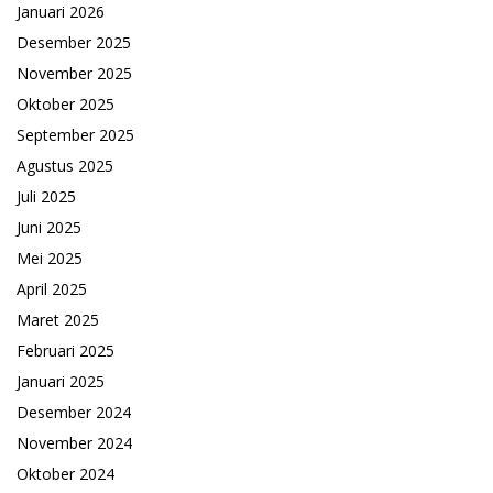
Januari 2026
Desember 2025
November 2025
Oktober 2025
September 2025
Agustus 2025
Juli 2025
Juni 2025
Mei 2025
April 2025
Maret 2025
Februari 2025
Januari 2025
Desember 2024
November 2024
Oktober 2024