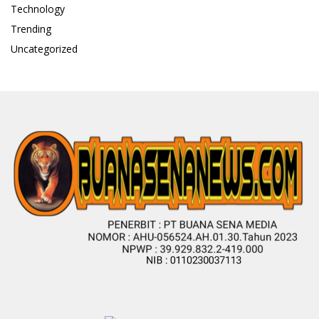
Technology
Trending
Uncategorized