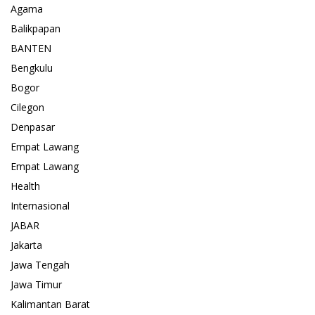
Agama
Balikpapan
BANTEN
Bengkulu
Bogor
Cilegon
Denpasar
Empat Lawang
Empat Lawang
Health
Internasional
JABAR
Jakarta
Jawa Tengah
Jawa Timur
Kalimantan Barat