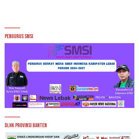
Pengurus SMSI
DLHK Provinsi Banten