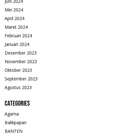
Juni 2024
Mei 2024
April 2024
Maret 2024
Februari 2024
Januari 2024
Desember 2023
November 2023
Oktober 2023
September 2023
Agustus 2023
Categories
Agama
Balikpapan
BANTEN