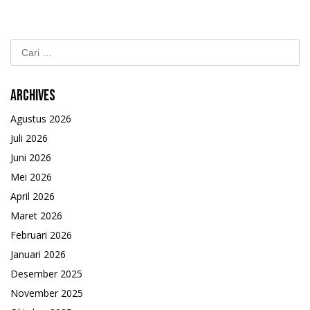
Cari
untuk:
Archives
Agustus 2026
Juli 2026
Juni 2026
Mei 2026
April 2026
Maret 2026
Februari 2026
Januari 2026
Desember 2025
November 2025