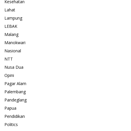
Kesehatan
Lahat
Lampung
LEBAK
Malang
Manokwari
Nasional
NTT
Nusa Dua
Opini
Pagar Alam
Palembang
Pandeglang
Papua
Pendidikan
Politics