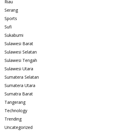
Riau
Serang
Sports
Sufi
Sukabumi
Sulawesi Barat
Sulawesi Selatan
Sulawesi Tengah
Sulawesi Utara
Sumatera Selatan
Sumatera Utara
Sumatra Barat
Tangerang
Technology
Trending
Uncategorized