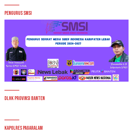
Pengurus SMSI
DLHK Provinsi Banten
Kapolres Pagaralam