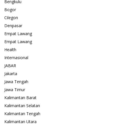
Bengkulu
Bogor
Cilegon
Denpasar
Empat Lawang
Empat Lawang
Health
Internasional
JABAR
Jakarta
Jawa Tengah
Jawa Timur
Kalimantan Barat
Kalimantan Selatan
Kalimantan Tengah
Kalimantan Utara