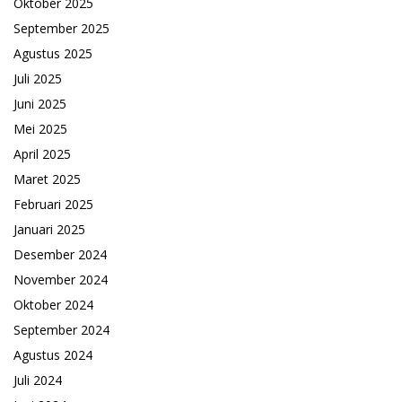
Oktober 2025
September 2025
Agustus 2025
Juli 2025
Juni 2025
Mei 2025
April 2025
Maret 2025
Februari 2025
Januari 2025
Desember 2024
November 2024
Oktober 2024
September 2024
Agustus 2024
Juli 2024