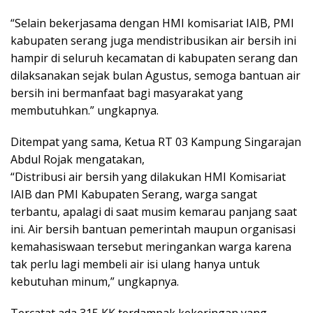
“Selain bekerjasama dengan HMI komisariat IAIB, PMI
kabupaten serang juga mendistribusikan air bersih ini
hampir di seluruh kecamatan di kabupaten serang dan
dilaksanakan sejak bulan Agustus, semoga bantuan air
bersih ini bermanfaat bagi masyarakat yang
membutuhkan.” ungkapnya.
Ditempat yang sama, Ketua RT 03 Kampung Singarajan
Abdul Rojak mengatakan,
“Distribusi air bersih yang dilakukan HMI Komisariat
IAIB dan PMI Kabupaten Serang, warga sangat
terbantu, apalagi di saat musim kemarau panjang saat
ini. Air bersih bantuan pemerintah maupun organisasi
kemahasiswaan tersebut meringankan warga karena
tak perlu lagi membeli air isi ulang hanya untuk
kebutuhan minum,” ungkapnya.