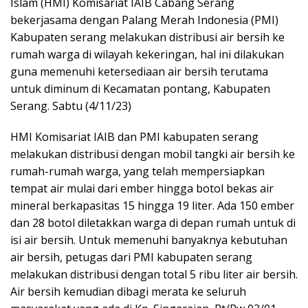
Islam (HMI) Komisariat IAIB Cabang Serang
bekerjasama dengan Palang Merah Indonesia (PMI)
Kabupaten serang melakukan distribusi air bersih ke
rumah warga di wilayah kekeringan, hal ini dilakukan
guna memenuhi ketersediaan air bersih terutama
untuk diminum di Kecamatan pontang, Kabupaten
Serang. Sabtu (4/11/23)
HMI Komisariat IAIB dan PMI kabupaten serang
melakukan distribusi dengan mobil tangki air bersih ke
rumah-rumah warga, yang telah mempersiapkan
tempat air mulai dari ember hingga botol bekas air
mineral berkapasitas 15 hingga 19 liter. Ada 150 ember
dan 28 botol diletakkan warga di depan rumah untuk di
isi air bersih. Untuk memenuhi banyaknya kebutuhan
air bersih, petugas dari PMI kabupaten serang
melakukan distribusi dengan total 5 ribu liter air bersih.
Air bersih kemudian dibagi merata ke seluruh