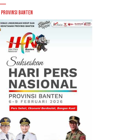
 Provinsi Banten