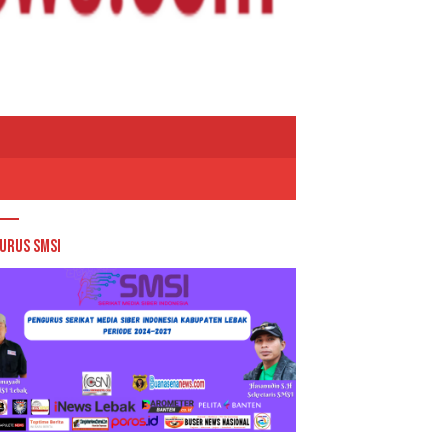
urus SMSI