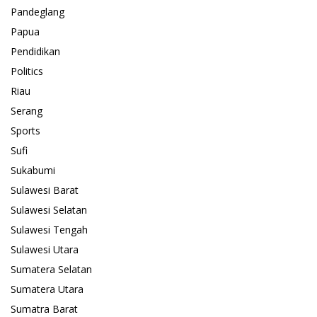
Pandeglang
Papua
Pendidikan
Politics
Riau
Serang
Sports
Sufi
Sukabumi
Sulawesi Barat
Sulawesi Selatan
Sulawesi Tengah
Sulawesi Utara
Sumatera Selatan
Sumatera Utara
Sumatra Barat