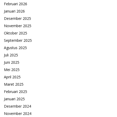
Februari 2026
Januari 2026
Desember 2025
November 2025
Oktober 2025
September 2025
Agustus 2025
Juli 2025
Juni 2025
Mei 2025
April 2025
Maret 2025
Februari 2025
Januari 2025
Desember 2024
November 2024