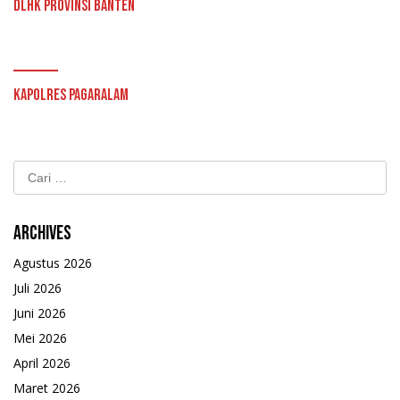
DLHK Provinsi Banten
Kapolres Pagaralam
Cari
untuk:
Archives
Agustus 2026
Juli 2026
Juni 2026
Mei 2026
April 2026
Maret 2026