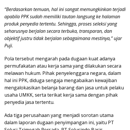
“Berdasarkan temuan, hal ini sangat memungkinkan terjadi
apabila PPK sudah memiliki tautan langsung ke halaman
produk penyedia tertentu. Sehingga, proses seleksi yang
seharusnya berjalan secara terbuka, transparan, dan
objektif justru tidak berjalan sebagaimana mestinya,” ujar
Puji.
Pola tersebut mengarah pada dugaan kuat adanya
permufakatan atau kerja sama yang dilakukan secara
melawan hukum. Pihak penyelenggara negara, dalam
hal ini PPK, diduga sengaja mengabaikan kewajiban
mengalokasikan belanja barang dan jasa untuk pelaku
usaha UMKK, serta terikat kerja sama dengan pihak
penyedia jasa tertentu.
Ada tiga perusahaan yang menjadi sorotan utama
dalam laporan dugaan penyimpangan ini, yaitu PT
Solusi Trimegah Persada, PT Solusindo Basis