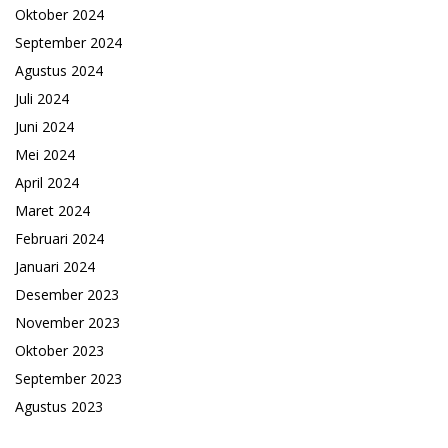
Oktober 2024
September 2024
Agustus 2024
Juli 2024
Juni 2024
Mei 2024
April 2024
Maret 2024
Februari 2024
Januari 2024
Desember 2023
November 2023
Oktober 2023
September 2023
Agustus 2023