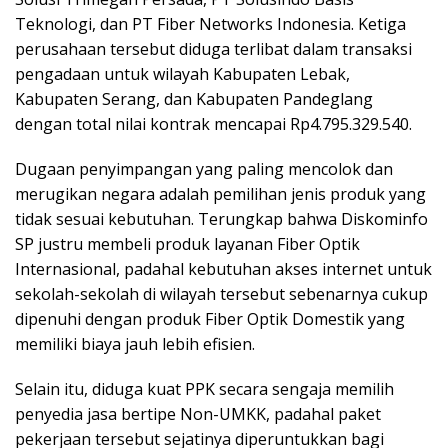
Teknologi, dan PT Fiber Networks Indonesia. Ketiga
perusahaan tersebut diduga terlibat dalam transaksi
pengadaan untuk wilayah Kabupaten Lebak,
Kabupaten Serang, dan Kabupaten Pandeglang
dengan total nilai kontrak mencapai Rp4.795.329.540.
Dugaan penyimpangan yang paling mencolok dan
merugikan negara adalah pemilihan jenis produk yang
tidak sesuai kebutuhan. Terungkap bahwa Diskominfo
SP justru membeli produk layanan Fiber Optik
Internasional, padahal kebutuhan akses internet untuk
sekolah-sekolah di wilayah tersebut sebenarnya cukup
dipenuhi dengan produk Fiber Optik Domestik yang
memiliki biaya jauh lebih efisien.
Selain itu, diduga kuat PPK secara sengaja memilih
penyedia jasa bertipe Non-UMKK, padahal paket
pekerjaan tersebut sejatinya diperuntukkan bagi