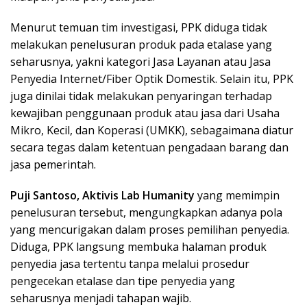
Menurut temuan tim investigasi, PPK diduga tidak
melakukan penelusuran produk pada etalase yang
seharusnya, yakni kategori Jasa Layanan atau Jasa
Penyedia Internet/Fiber Optik Domestik. Selain itu, PPK
juga dinilai tidak melakukan penyaringan terhadap
kewajiban penggunaan produk atau jasa dari Usaha
Mikro, Kecil, dan Koperasi (UMKK), sebagaimana diatur
secara tegas dalam ketentuan pengadaan barang dan
jasa pemerintah.
Puji Santoso, Aktivis Lab Humanity
yang memimpin
penelusuran tersebut, mengungkapkan adanya pola
yang mencurigakan dalam proses pemilihan penyedia.
Diduga, PPK langsung membuka halaman produk
penyedia jasa tertentu tanpa melalui prosedur
pengecekan etalase dan tipe penyedia yang
seharusnya menjadi tahapan wajib.