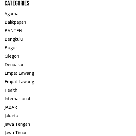
Categories
Agama
Balikpapan
BANTEN
Bengkulu
Bogor
Cilegon
Denpasar
Empat Lawang
Empat Lawang
Health
Internasional
JABAR
Jakarta
Jawa Tengah
Jawa Timur