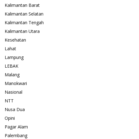
Kalimantan Barat
Kalimantan Selatan
Kalimantan Tengah
Kalimantan Utara
Kesehatan
Lahat
Lampung
LEBAK
Malang
Manokwari
Nasional
NTT
Nusa Dua
Opini
Pagar Alam
Palembang