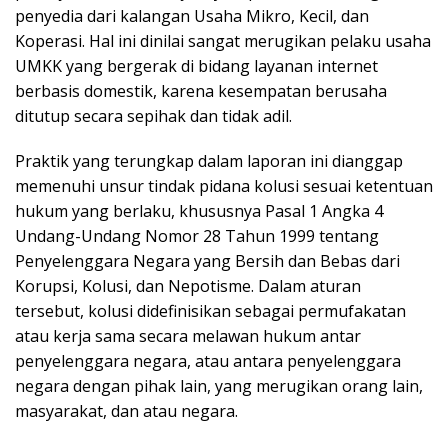
penyedia dari kalangan Usaha Mikro, Kecil, dan
Koperasi. Hal ini dinilai sangat merugikan pelaku usaha
UMKK yang bergerak di bidang layanan internet
berbasis domestik, karena kesempatan berusaha
ditutup secara sepihak dan tidak adil.
Praktik yang terungkap dalam laporan ini dianggap
memenuhi unsur tindak pidana kolusi sesuai ketentuan
hukum yang berlaku, khususnya Pasal 1 Angka 4
Undang-Undang Nomor 28 Tahun 1999 tentang
Penyelenggara Negara yang Bersih dan Bebas dari
Korupsi, Kolusi, dan Nepotisme. Dalam aturan
tersebut, kolusi didefinisikan sebagai permufakatan
atau kerja sama secara melawan hukum antar
penyelenggara negara, atau antara penyelenggara
negara dengan pihak lain, yang merugikan orang lain,
masyarakat, dan atau negara.