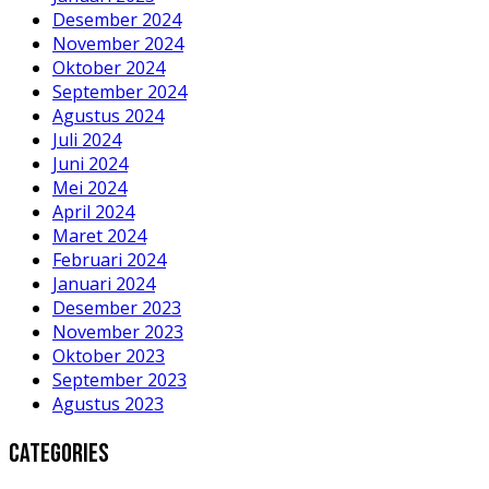
Desember 2024
November 2024
Oktober 2024
September 2024
Agustus 2024
Juli 2024
Juni 2024
Mei 2024
April 2024
Maret 2024
Februari 2024
Januari 2024
Desember 2023
November 2023
Oktober 2023
September 2023
Agustus 2023
Categories