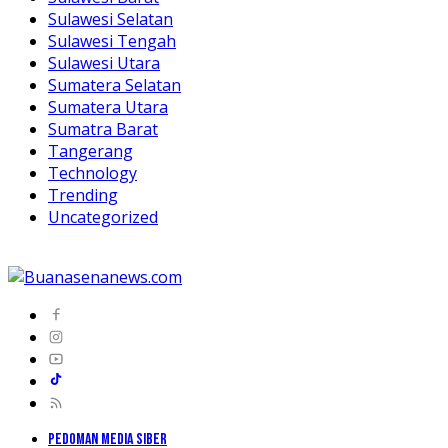
Sulawesi Selatan
Sulawesi Tengah
Sulawesi Utara
Sumatera Selatan
Sumatera Utara
Sumatra Barat
Tangerang
Technology
Trending
Uncategorized
PEDOMAN MEDIA SIBER