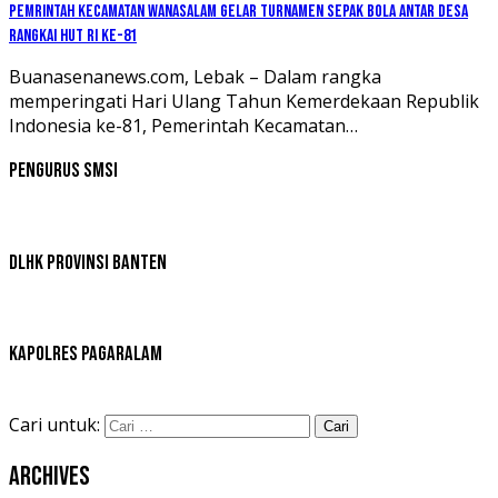
Pemrintah kecamatan Wanasalam Gelar Turnamen Sepak Bola Antar Desa
Rangkai HUT RI ke-81
Buanasenanews.com, Lebak – Dalam rangka
memperingati Hari Ulang Tahun Kemerdekaan Republik
Indonesia ke-81, Pemerintah Kecamatan…
Pengurus SMSI
DLHK Provinsi Banten
Kapolres Pagaralam
Cari untuk:
Archives