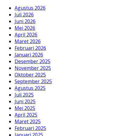
Agustus 2026
Juli 2026
Juni 2026
Mei 2026
April 2026
Maret 2026
Februari 2026
Januari 2026
Desember 2025
November 2025
Oktober 2025
September 2025
Agustus 2025
Juli 2025
Juni 2025
Mei 2025
April 2025
Maret 2025
Februari 2025
Januari 2025