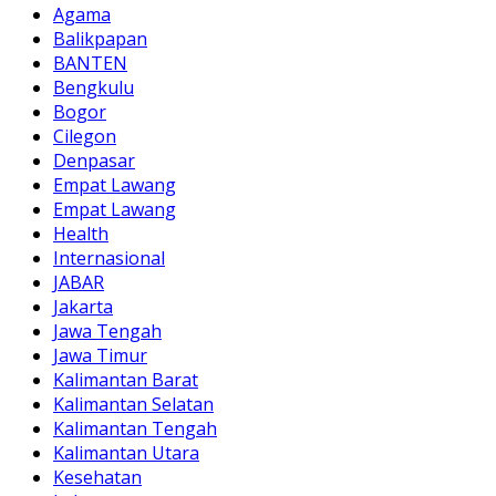
Agama
Balikpapan
BANTEN
Bengkulu
Bogor
Cilegon
Denpasar
Empat Lawang
Empat Lawang
Health
Internasional
JABAR
Jakarta
Jawa Tengah
Jawa Timur
Kalimantan Barat
Kalimantan Selatan
Kalimantan Tengah
Kalimantan Utara
Kesehatan