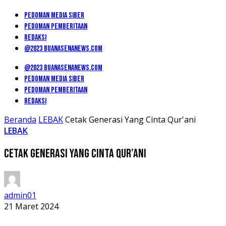
PEDOMAN MEDIA SIBER
PEDOMAN PEMBERITAAN
REDAKSI
@2023 BUANASENANEWS.COM
@2023 BUANASENANEWS.COM
PEDOMAN MEDIA SIBER
PEDOMAN PEMBERITAAN
REDAKSI
Beranda
LEBAK
Cetak Generasi Yang Cinta Qur'ani
LEBAK
Cetak Generasi Yang Cinta Qur’ani
admin01
21 Maret 2024