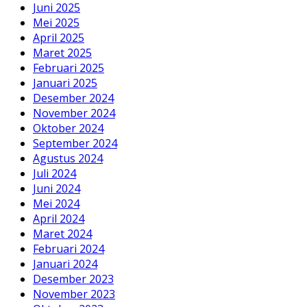
Juni 2025
Mei 2025
April 2025
Maret 2025
Februari 2025
Januari 2025
Desember 2024
November 2024
Oktober 2024
September 2024
Agustus 2024
Juli 2024
Juni 2024
Mei 2024
April 2024
Maret 2024
Februari 2024
Januari 2024
Desember 2023
November 2023