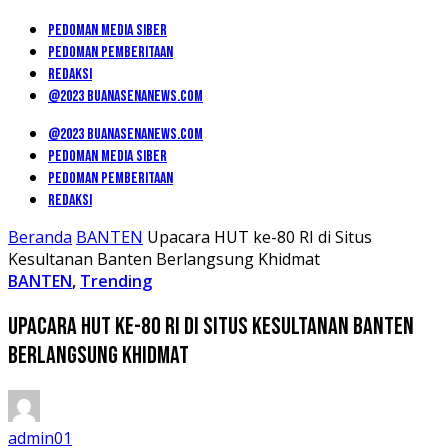
PEDOMAN MEDIA SIBER
PEDOMAN PEMBERITAAN
REDAKSI
@2023 BUANASENANEWS.COM
@2023 BUANASENANEWS.COM
PEDOMAN MEDIA SIBER
PEDOMAN PEMBERITAAN
REDAKSI
Beranda
BANTEN
Upacara HUT ke-80 RI di Situs
Kesultanan Banten Berlangsung Khidmat
BANTEN
,
Trending
Upacara HUT ke-80 RI di Situs Kesultanan Banten
Berlangsung Khidmat
admin01