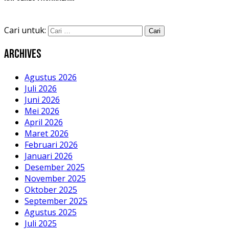
Cari untuk:
Archives
Agustus 2026
Juli 2026
Juni 2026
Mei 2026
April 2026
Maret 2026
Februari 2026
Januari 2026
Desember 2025
November 2025
Oktober 2025
September 2025
Agustus 2025
Juli 2025