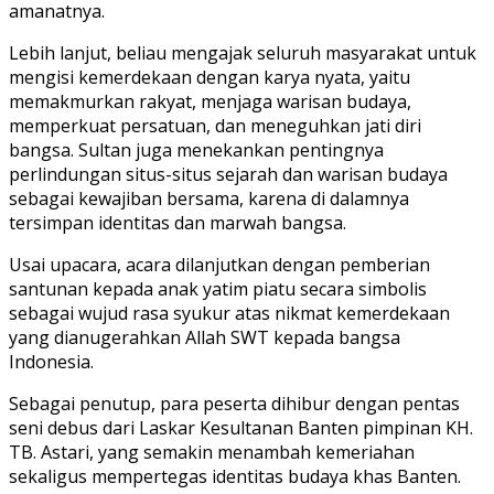
amanatnya.
Lebih lanjut, beliau mengajak seluruh masyarakat untuk
mengisi kemerdekaan dengan karya nyata, yaitu
memakmurkan rakyat, menjaga warisan budaya,
memperkuat persatuan, dan meneguhkan jati diri
bangsa. Sultan juga menekankan pentingnya
perlindungan situs-situs sejarah dan warisan budaya
sebagai kewajiban bersama, karena di dalamnya
tersimpan identitas dan marwah bangsa.
Usai upacara, acara dilanjutkan dengan pemberian
santunan kepada anak yatim piatu secara simbolis
sebagai wujud rasa syukur atas nikmat kemerdekaan
yang dianugerahkan Allah SWT kepada bangsa
Indonesia.
Sebagai penutup, para peserta dihibur dengan pentas
seni debus dari Laskar Kesultanan Banten pimpinan KH.
TB. Astari, yang semakin menambah kemeriahan
sekaligus mempertegas identitas budaya khas Banten.