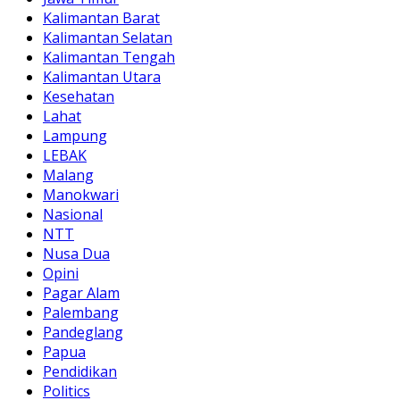
Kalimantan Barat
Kalimantan Selatan
Kalimantan Tengah
Kalimantan Utara
Kesehatan
Lahat
Lampung
LEBAK
Malang
Manokwari
Nasional
NTT
Nusa Dua
Opini
Pagar Alam
Palembang
Pandeglang
Papua
Pendidikan
Politics