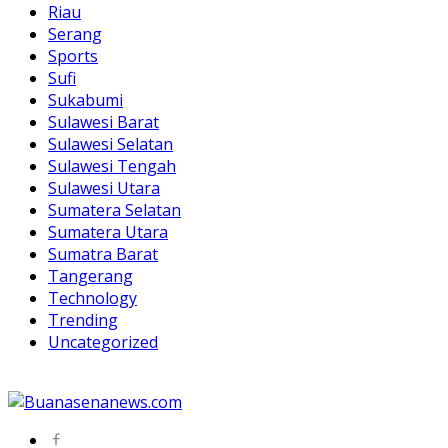
Riau
Serang
Sports
Sufi
Sukabumi
Sulawesi Barat
Sulawesi Selatan
Sulawesi Tengah
Sulawesi Utara
Sumatera Selatan
Sumatera Utara
Sumatra Barat
Tangerang
Technology
Trending
Uncategorized