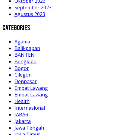
Oktober 2023
September 2023
Agustus 2023
Categories
Agama
Balikpapan
BANTEN
Bengkulu
Bogor
Cilegon
Denpasar
Empat Lawang
Empat Lawang
Health
Internasional
JABAR
Jakarta
Jawa Tengah
Jawa Timur