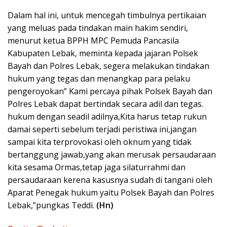
Dalam hal ini, untuk mencegah timbulnya pertikaian
yang meluas pada tindakan main hakim sendiri,
menurut ketua BPPH MPC Pemuda Pancasila
Kabupaten Lebak, meminta kepada jajaran Polsek
Bayah dan Polres Lebak, segera melakukan tindakan
hukum yang tegas dan menangkap para pelaku
pengeroyokan” Kami percaya pihak Polsek Bayah dan
Polres Lebak dapat bertindak secara adil dan tegas.
hukum dengan seadil adilnya,Kita harus tetap rukun
damai seperti sebelum terjadi peristiwa ini,jangan
sampai kita terprovokasi oleh oknum yang tidak
bertanggung jawab,yang akan merusak persaudaraan
kita sesama Ormas,tetap jaga silaturrahmi dan
persaudaraan kerena kasusnya sudah di tangani oleh
Aparat Penegak hukum yaitu Polsek Bayah dan Polres
Lebak,”pungkas Teddi.
(Hn)