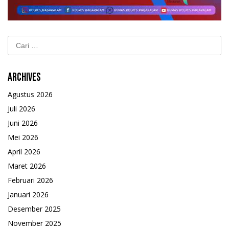
Cari
untuk:
Archives
Agustus 2026
Juli 2026
Juni 2026
Mei 2026
April 2026
Maret 2026
Februari 2026
Januari 2026
Desember 2025
November 2025