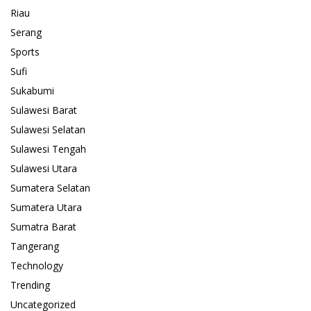
Riau
Serang
Sports
Sufi
Sukabumi
Sulawesi Barat
Sulawesi Selatan
Sulawesi Tengah
Sulawesi Utara
Sumatera Selatan
Sumatera Utara
Sumatra Barat
Tangerang
Technology
Trending
Uncategorized