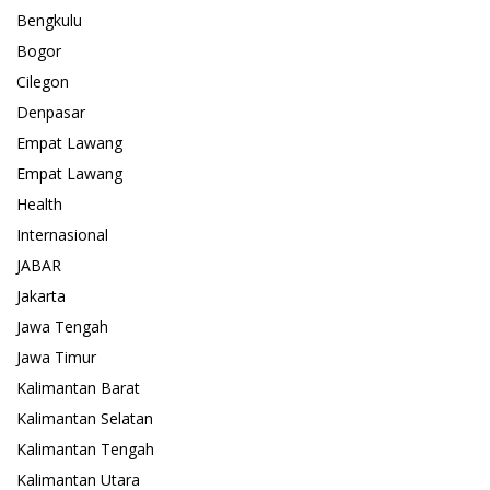
Bengkulu
Bogor
Cilegon
Denpasar
Empat Lawang
Empat Lawang
Health
Internasional
JABAR
Jakarta
Jawa Tengah
Jawa Timur
Kalimantan Barat
Kalimantan Selatan
Kalimantan Tengah
Kalimantan Utara