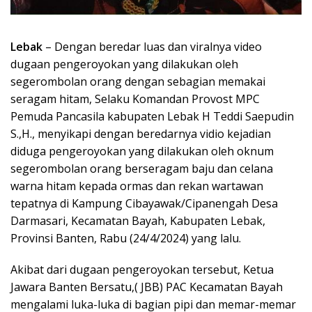
Lebak
– Dengan beredar luas dan viralnya video
dugaan pengeroyokan yang dilakukan oleh
segerombolan orang dengan sebagian memakai
seragam hitam, Selaku Komandan Provost MPC
Pemuda Pancasila kabupaten Lebak H Teddi Saepudin
S.,H., menyikapi dengan beredarnya vidio kejadian
diduga pengeroyokan yang dilakukan oleh oknum
segerombolan orang berseragam baju dan celana
warna hitam kepada ormas dan rekan wartawan
tepatnya di Kampung Cibayawak/Cipanengah Desa
Darmasari, Kecamatan Bayah, Kabupaten Lebak,
Provinsi Banten, Rabu (24/4/2024) yang lalu.
Akibat dari dugaan pengeroyokan tersebut, Ketua
Jawara Banten Bersatu,( JBB) PAC Kecamatan Bayah
mengalami luka-luka di bagian pipi dan memar-memar