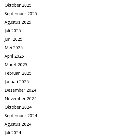
Oktober 2025
September 2025
Agustus 2025
Juli 2025
Juni 2025
Mei 2025
April 2025
Maret 2025
Februari 2025
Januari 2025
Desember 2024
November 2024
Oktober 2024
September 2024
Agustus 2024
Juli 2024