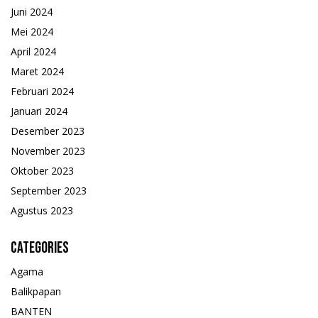
Juni 2024
Mei 2024
April 2024
Maret 2024
Februari 2024
Januari 2024
Desember 2023
November 2023
Oktober 2023
September 2023
Agustus 2023
Categories
Agama
Balikpapan
BANTEN