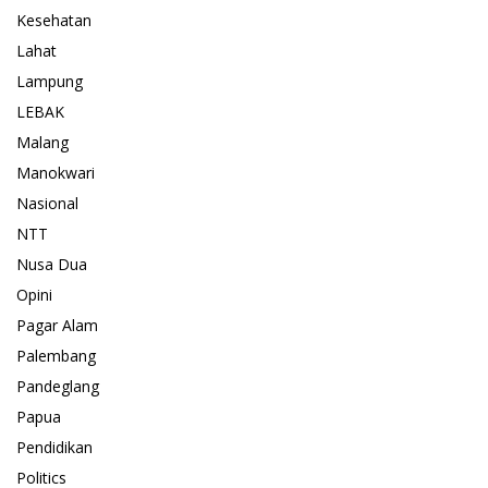
Kesehatan
Lahat
Lampung
LEBAK
Malang
Manokwari
Nasional
NTT
Nusa Dua
Opini
Pagar Alam
Palembang
Pandeglang
Papua
Pendidikan
Politics