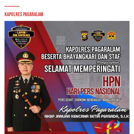
Kapolres Pagaralam