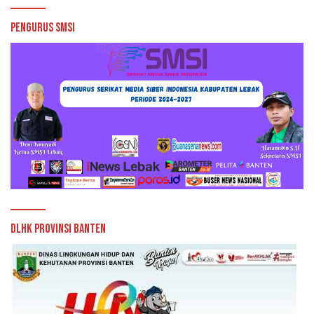
Pengurus SMSI
DLHK Provinsi Banten