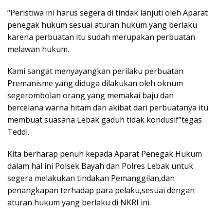
“Peristiwa ini harus segera di tindak lanjuti oleh Aparat
penegak hukum sesuai aturan hukum yang berlaku
karena perbuatan itu sudah merupakan perbuatan
melawan hukum.
Kami sangat menyayangkan perilaku perbuatan
Premanisme yang diduga dilakukan oleh oknum
segerombolan orang yang memakai baju dan
bercelana warna hitam dan akibat dari perbuatanya itu
membuat suasana Lebak gaduh tidak kondusif”tegas
Teddi.
Kita berharap penuh kepada Aparat Penegak Hukum
dalam hal ini Polsek Bayah dan Polres Lebak untuk
segera melakukan tindakan Pemanggilan,dan
penangkapan terhadap para pelaku,sesuai dengan
aturan hukum yang berlaku di NKRI ini.