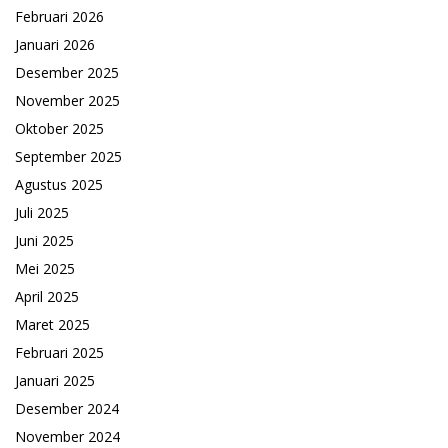
Februari 2026
Januari 2026
Desember 2025
November 2025
Oktober 2025
September 2025
Agustus 2025
Juli 2025
Juni 2025
Mei 2025
April 2025
Maret 2025
Februari 2025
Januari 2025
Desember 2024
November 2024