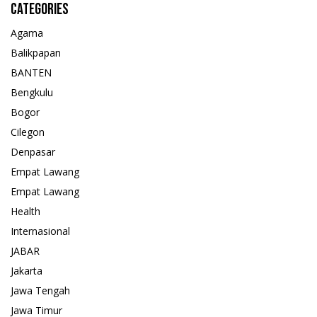
Categories
Agama
Balikpapan
BANTEN
Bengkulu
Bogor
Cilegon
Denpasar
Empat Lawang
Empat Lawang
Health
Internasional
JABAR
Jakarta
Jawa Tengah
Jawa Timur