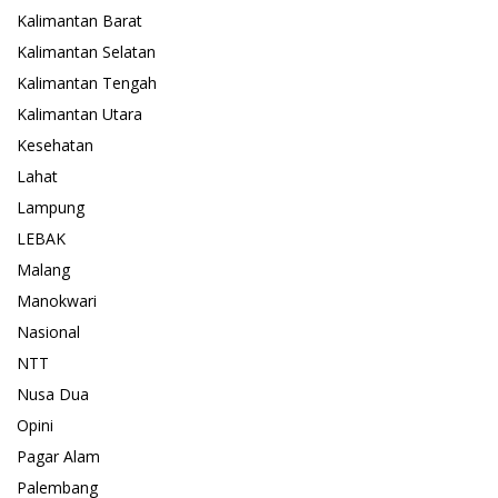
Kalimantan Barat
Kalimantan Selatan
Kalimantan Tengah
Kalimantan Utara
Kesehatan
Lahat
Lampung
LEBAK
Malang
Manokwari
Nasional
NTT
Nusa Dua
Opini
Pagar Alam
Palembang