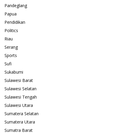
Pandeglang
Papua
Pendidikan
Politics
Riau
Serang
Sports
Sufi
Sukabumi
Sulawesi Barat
Sulawesi Selatan
Sulawesi Tengah
Sulawesi Utara
Sumatera Selatan
Sumatera Utara
Sumatra Barat