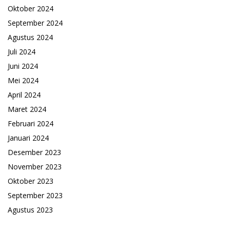
Oktober 2024
September 2024
Agustus 2024
Juli 2024
Juni 2024
Mei 2024
April 2024
Maret 2024
Februari 2024
Januari 2024
Desember 2023
November 2023
Oktober 2023
September 2023
Agustus 2023