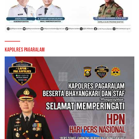
Kapolres Pagaralam