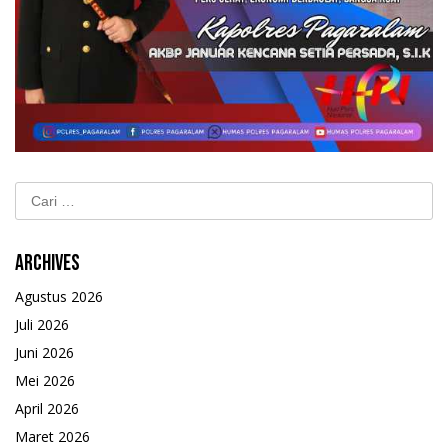
Cari
untuk:
Archives
Agustus 2026
Juli 2026
Juni 2026
Mei 2026
April 2026
Maret 2026