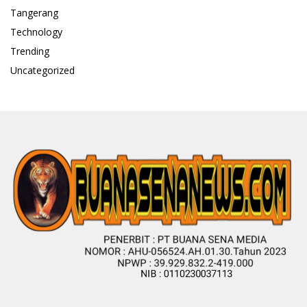
Tangerang
Technology
Trending
Uncategorized