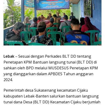
Lebak
– Sesuai dengan Perkades BLT DD tentang
Penetapan KPM Bantuan langsung tunai (BLT DD) di
sahkan oleh BPD melalui MUSDESUS Penetapan KPM
yang dianggarkan dalam APBDES Tahun anggaran
2024.
Pemerintah desa Sukasenang kecamatan Cijaku
kabupaten Lebak-Banten salurkan bantuan langsung
tunai dana Desa (BLT DD) Kecamatan Cijaku berjumlah