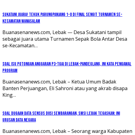
Sukatani Juara! Tekuk Parungpanjang 1-0 di Final Sengit Turnamen se-
Kecamatan Wanasalam
Buanasenanews.com, Lebak — Desa Sukatani tampil
sebagai juara utama Turnamen Sepak Bola Antar Desa
se-Kecamatan…
Soal Isu Potongan Anggaran P3-TGAI di Lebak-Pandeglang, Ini Kata Pengawal
Program
Buanasenanews.com, Lebak – Ketua Umum Badak
Banten Perjuangan, Eli Sahroni atau yang akrab disapa
King…
Soal Dugaan Data Sensus Diisi Sembarangan, SMSI Lebak Tegaskan: Ini
Urusan Data Negara
Buanasenanews.com, Lebak – Seorang warga Kabupaten