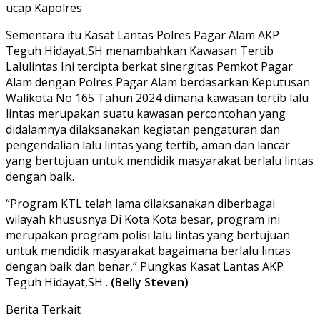
ucap Kapolres
Sementara itu Kasat Lantas Polres Pagar Alam AKP
Teguh Hidayat,SH menambahkan Kawasan Tertib
Lalulintas Ini tercipta berkat sinergitas Pemkot Pagar
Alam dengan Polres Pagar Alam berdasarkan Keputusan
Walikota No 165 Tahun 2024 dimana kawasan tertib lalu
lintas merupakan suatu kawasan percontohan yang
didalamnya dilaksanakan kegiatan pengaturan dan
pengendalian lalu lintas yang tertib, aman dan lancar
yang bertujuan untuk mendidik masyarakat berlalu lintas
dengan baik.
“Program KTL telah lama dilaksanakan diberbagai
wilayah khususnya Di Kota Kota besar, program ini
merupakan program polisi lalu lintas yang bertujuan
untuk mendidik masyarakat bagaimana berlalu lintas
dengan baik dan benar,” Pungkas Kasat Lantas AKP
Teguh Hidayat,SH .
(Belly Steven)
Berita Terkait