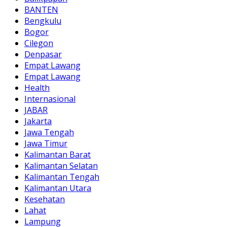
BANTEN
Bengkulu
Bogor
Cilegon
Denpasar
Empat Lawang
Empat Lawang
Health
Internasional
JABAR
Jakarta
Jawa Tengah
Jawa Timur
Kalimantan Barat
Kalimantan Selatan
Kalimantan Tengah
Kalimantan Utara
Kesehatan
Lahat
Lampung