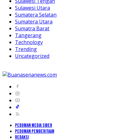
Sulawesi Tengah
Sulawesi Utara
Sumatera Selatan
Sumatera Utara
Sumatra Barat
Tangerang
Technology
Trending
Uncategorized
PEDOMAN MEDIA SIBER
PEDOMAN PEMBERITAAN
REDAKSI