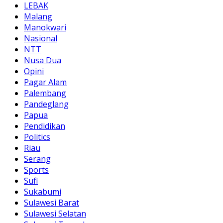
LEBAK
Malang
Manokwari
Nasional
NTT
Nusa Dua
Opini
Pagar Alam
Palembang
Pandeglang
Papua
Pendidikan
Politics
Riau
Serang
Sports
Sufi
Sukabumi
Sulawesi Barat
Sulawesi Selatan