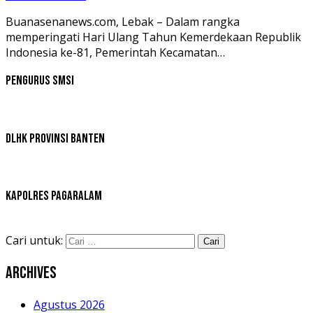
Buanasenanews.com, Lebak – Dalam rangka
memperingati Hari Ulang Tahun Kemerdekaan Republik
Indonesia ke-81, Pemerintah Kecamatan…
Pengurus SMSI
DLHK Provinsi Banten
Kapolres Pagaralam
Cari untuk:
Archives
Agustus 2026