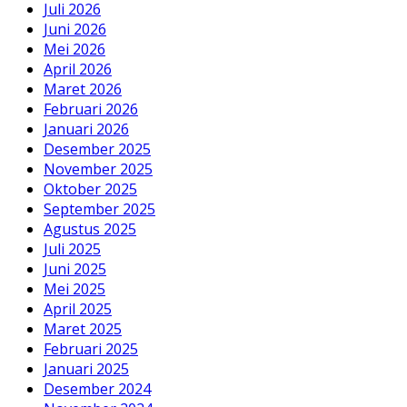
Juli 2026
Juni 2026
Mei 2026
April 2026
Maret 2026
Februari 2026
Januari 2026
Desember 2025
November 2025
Oktober 2025
September 2025
Agustus 2025
Juli 2025
Juni 2025
Mei 2025
April 2025
Maret 2025
Februari 2025
Januari 2025
Desember 2024