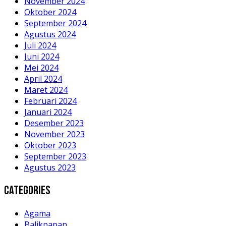
November 2024
Oktober 2024
September 2024
Agustus 2024
Juli 2024
Juni 2024
Mei 2024
April 2024
Maret 2024
Februari 2024
Januari 2024
Desember 2023
November 2023
Oktober 2023
September 2023
Agustus 2023
Categories
Agama
Balikpapan