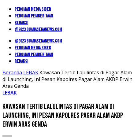
PEDOMAN MEDIA SIBER
PEDOMAN PEMBERITAAN
REDAKSI
@2023 BUANASENANEWS.COM
@2023 BUANASENANEWS.COM
PEDOMAN MEDIA SIBER
PEDOMAN PEMBERITAAN
REDAKSI
Beranda
LEBAK
Kawasan Tertib Lalulintas di Pagar Alam
di Launching, Ini Pesan Kapolres Pagar Alam AKBP Erwin
Aras Genda
LEBAK
Kawasan Tertib Lalulintas di Pagar Alam di
Launching, Ini Pesan Kapolres Pagar Alam AKBP
Erwin Aras Genda